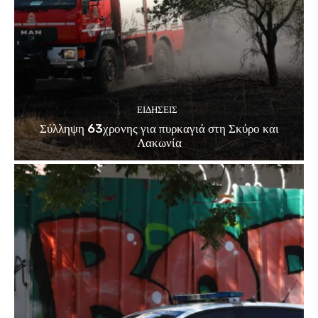
ΕΙΔΗΣΕΙΣ
Σύλληψη 63χρονης για πυρκαγιά στη Σκύρο και
Λακωνία