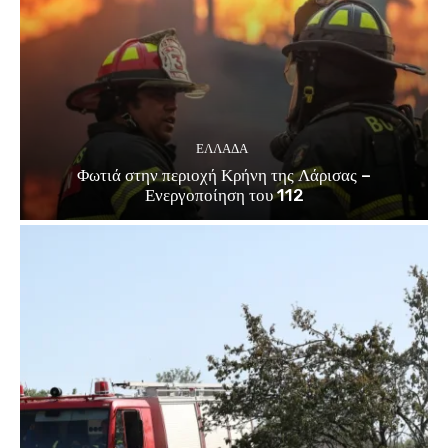
ΕΛΛΑΔΑ
Φωτιά στην περιοχή Κρήνη της Λάρισας –
Ενεργοποίηση του 112