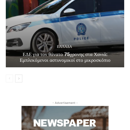
ΕΛΛΑΔΑ
ΕΔΕ για τον θάνατο 75χρονης στα Χανιά:
Εμπλεκόμενοι αστυνομικοί στο μικροσκόπιο
- Advertisement -