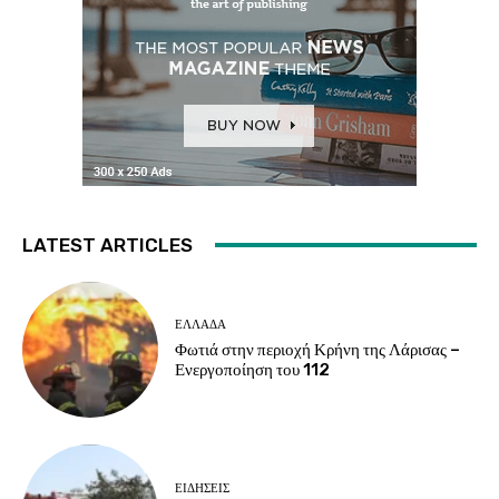
LATEST ARTICLES
ΕΛΛΑΔΑ
Φωτιά στην περιοχή Κρήνη της Λάρισας –
Ενεργοποίηση του 112
ΕΙΔΗΣΕΙΣ