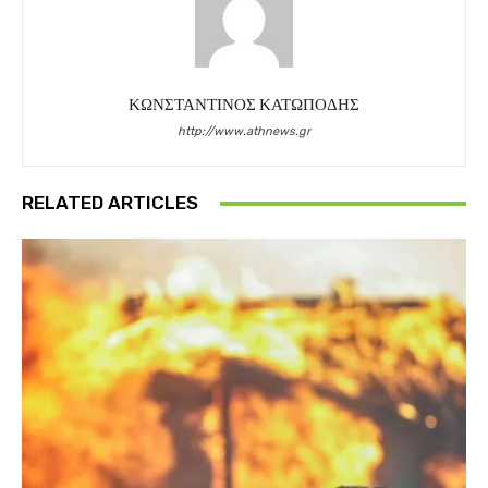
ΚΩΝΣΤΑΝΤΙΝΟΣ ΚΑΤΩΠΟΔΗΣ
http://www.athnews.gr
RELATED ARTICLES