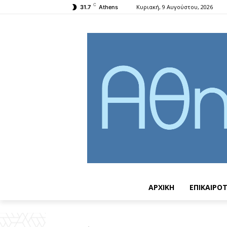
C
Κυριακή, 9 Αυγούστου, 2026
31.7
Athens
ΑΡΧΙΚΗ
ΕΠΙΚΑΙΡΟ