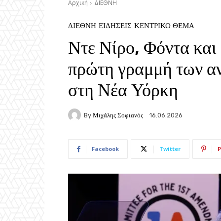
Αρχική
ΔΙΕΘΝΗ
ΔΙΕΘΝΗ
ΕΙΔΗΣΕΙΣ
ΚΕΝΤΡΙΚΟ ΘΕΜΑ
Ντε Νίρο, Φόντα και
πρώτη γραμμή των α
στη Νέα Υόρκη
By
Μιχάλης Σοφιανός
16.06.2026
Facebook
Twitter
P