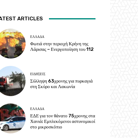
ATEST ARTICLES
ΕΛΛΑΔΑ
Φωτιά στην περιοχή Κρήνη της
Λάρισας – Ενεργοποίηση του 112
ΕΙΔΗΣΕΙΣ
Σύλληψη 63χρονης για πυρκαγιά
στη Σκύρο και Λακωνία
ΕΛΛΑΔΑ
ΕΔΕ για τον θάνατο 75χρονης στα
Χανιά: Εμπλεκόμενοι αστυνομικοί
στο μικροσκόπιο