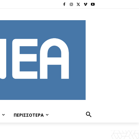
ΠΕΡΙΣΣΟΤΕΡΑ