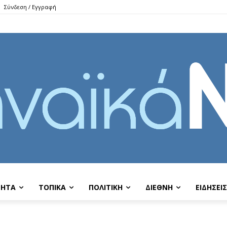
Σύνδεση / Εγγραφή
ΤΗΤΑ
ΤΟΠΙΚΑ
ΠΟΛΙΤΙΚΗ
ΔΙΕΘΝΗ
EIΔΗΣΕΙΣ