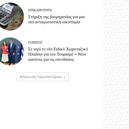
ΕΠΙΚΑΙΡΟΤΗΤΑ
Στήριξη της βιομηχανίας για μια
πιο ανταγωνιστική οικονομία
ΕΙΔΗΣΕΙΣ
Σε ισχύ το νέο Ειδικό Χωροταξικό
Πλαίσιο για τον Τουρισμό – Νέοι
κανόνες για τις επενδύσεις
Φόρτωση περισσοτέρων