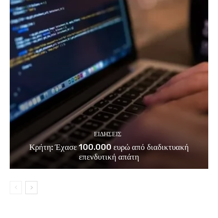
ΕΙΔΗΣΕΙΣ
Κρήτη: Έχασε 100.000 ευρώ από διαδικτυακή
επενδυτική απάτη