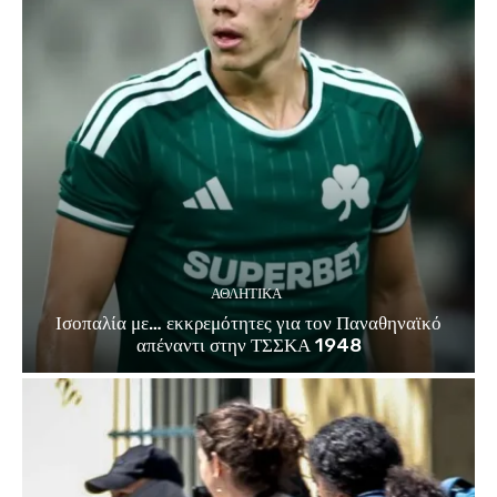
ΑΘΛΗΤΙΚΑ
Ισοπαλία με… εκκρεμότητες για τον Παναθηναϊκό
απέναντι στην ΤΣΣΚΑ 1948