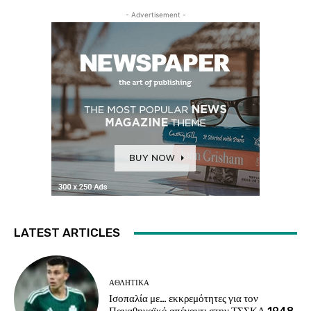
- Advertisement -
LATEST ARTICLES
ΑΘΛΗΤΙΚΑ
Ισοπαλία με… εκκρεμότητες για τον