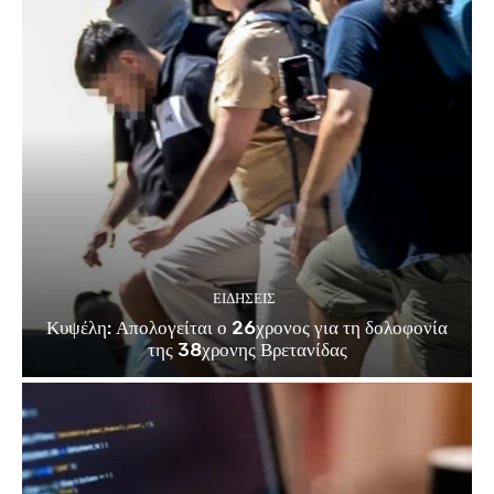
ΕΙΔΗΣΕΙΣ
Κυψέλη: Απολογείται ο 26χρονος για τη δολοφονία
της 38χρονης Βρετανίδας