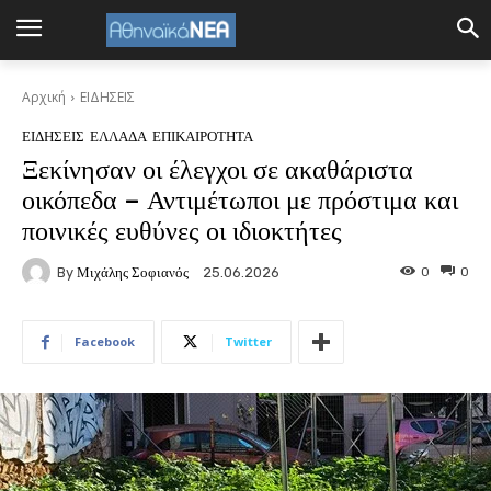
Αρχική
ΕΙΔΗΣΕΙΣ
ΕΙΔΗΣΕΙΣ
ΕΛΛΑΔΑ
ΕΠΙΚΑΙΡΟΤΗΤΑ
Ξεκίνησαν οι έλεγχοι σε ακαθάριστα
οικόπεδα – Αντιμέτωποι με πρόστιμα και
ποινικές ευθύνες οι ιδιοκτήτες
By
Μιχάλης Σοφιανός
0
0
25.06.2026
Facebook
Twitter