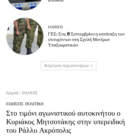
απείθεια
ΕΙΔΗΣΕΙΣ
ΓΕΣ: Στις 8 Σεπτεμβρίου η κατάταξη των
επιτυχόντων στη Σχολή Μονίμων
Υπαξιωματικών
Φόρτωση περισσοτέρων