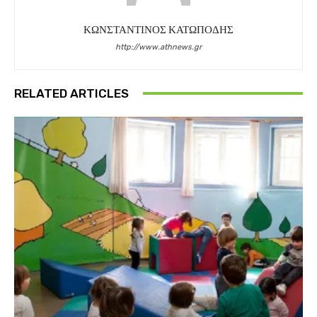
ΚΩΝΣΤΑΝΤΙΝΟΣ ΚΑΤΩΠΟΔΗΣ
http://www.athnews.gr
RELATED ARTICLES