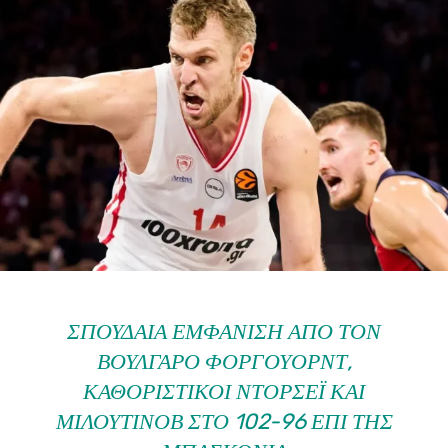
ΣΠΟΥΔΑΊΑ ΕΜΦΆΝΙΣΗ ΑΠΌ ΤΟΝ
ΒΟΎΛΓΑΡΟ ΦΌΡΓΟΥΟΡΝΤ,
ΚΑΘΟΡΙΣΤΙΚΟΊ ΝΤΌΡΣΕΪ ΚΑΙ
ΜΙΛΟΥΤΊΝΟΒ ΣΤΟ 102-96 ΕΠΊ ΤΗΣ