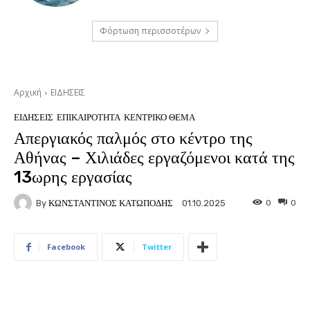
Φόρτωση περισσοτέρων