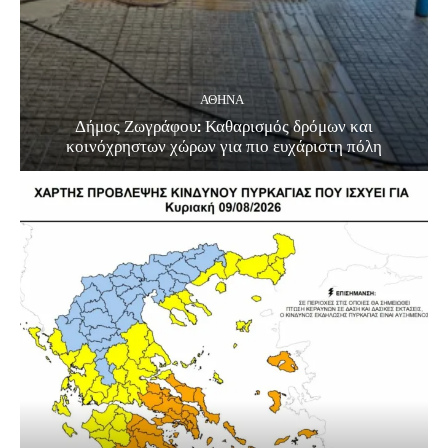
ΑΘΗΝΑ
Δήμος Ζωγράφου: Καθαρισμός δρόμων και
κοινόχρηστων χώρων για πιο ευχάριστη πόλη