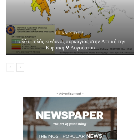
ΕΠΙΚΑΙΡΟΤΗΤΑ
Πολύ υψηλός κίνδυνος πυρκαγιάς στην Αττική την
Κυριακή 9 Αυγούστου
- Advertisement -