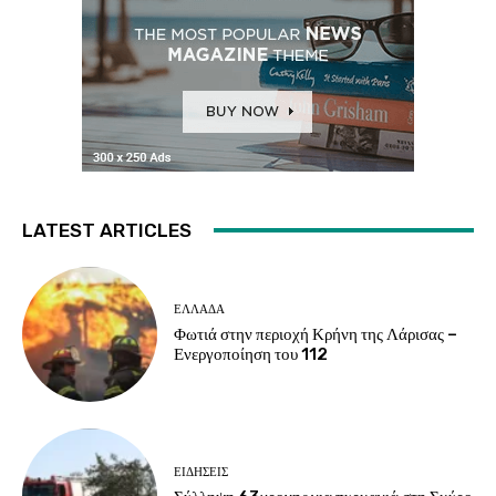
LATEST ARTICLES
ΕΛΛΑΔΑ
Φωτιά στην περιοχή Κρήνη της Λάρισας –
Ενεργοποίηση του 112
ΕΙΔΗΣΕΙΣ