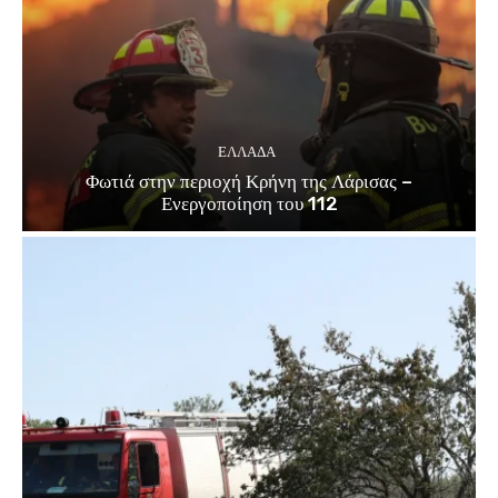
ΕΛΛΑΔΑ
Φωτιά στην περιοχή Κρήνη της Λάρισας –
Ενεργοποίηση του 112