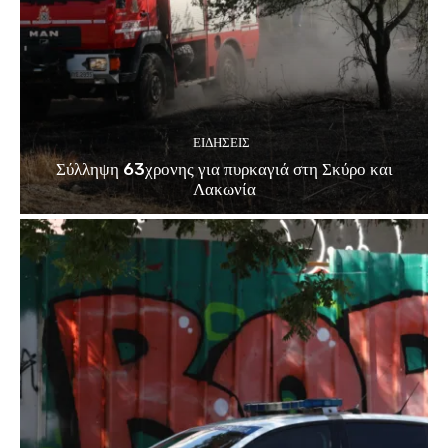
ΕΙΔΗΣΕΙΣ
Σύλληψη 63χρονης για πυρκαγιά στη Σκύρο και
Λακωνία