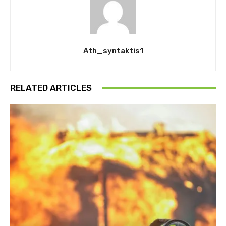
Ath_syntaktis1
RELATED ARTICLES