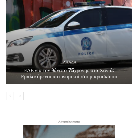
ΕΛΛΑΔΑ
ΕΔΕ για τον θάνατο 75χρονης στα Χανιά:
Εμπλεκόμενοι αστυνομικοί στο μικροσκόπιο
- Advertisement -