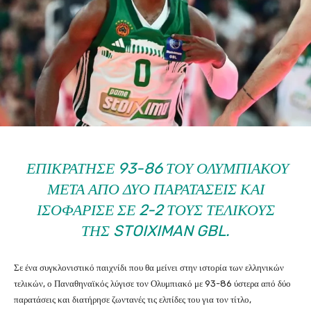
ΕΠΙΚΡΆΤΗΣΕ 93-86 ΤΟΥ ΟΛΥΜΠΙΑΚΟΎ
ΜΕΤΆ ΑΠΌ ΔΎΟ ΠΑΡΑΤΆΣΕΙΣ ΚΑΙ
ΙΣΟΦΆΡΙΣΕ ΣΕ 2-2 ΤΟΥΣ ΤΕΛΙΚΟΎΣ
ΤΗΣ STOIXIMAN GBL.
Σε ένα συγκλονιστικό παιχνίδι που θα μείνει στην ιστορία των ελληνικών
τελικών, ο Παναθηναϊκός λύγισε τον Ολυμπιακό με 93-86 ύστερα από δύο
παρατάσεις και διατήρησε ζωντανές τις ελπίδες του για τον τίτλο,