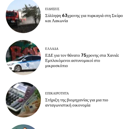
ΕΙΔΗΣΕΙΣ
Σύλληψη 63χρονης για πυρκαγιά στη Σκύρο
και Λακωνία
ΕΛΛΑΔΑ
ΕΔΕ για τον θάνατο 75χρονης στα Χανιά:
Εμπλεκόμενοι αστυνομικοί στο
μικροσκόπιο
ΕΠΙΚΑΙΡΟΤΗΤΑ
Στήριξη της βιομηχανίας για μια πιο
ανταγωνιστική οικονομία