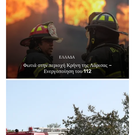
ΕΛΛΑΔΑ
Φωτιά στην περιοχή Κρήνη της Λάρισας –
Ενεργοποίηση του 112