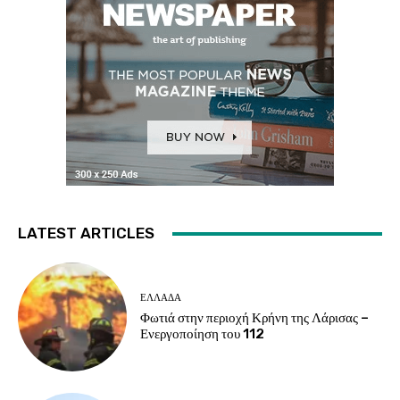
LATEST ARTICLES
ΕΛΛΑΔΑ
Φωτιά στην περιοχή Κρήνη της Λάρισας –
Ενεργοποίηση του 112