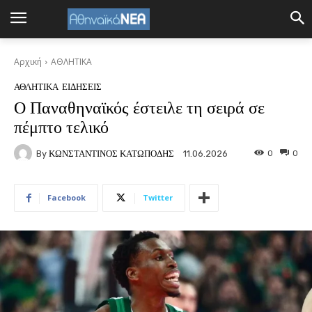
Αρχική
ΑΘΛΗΤΙΚΑ
ΑΘΛΗΤΙΚΑ
ΕΙΔΗΣΕΙΣ
Ο Παναθηναϊκός έστειλε τη σειρά σε
πέμπτο τελικό
By
ΚΩΝΣΤΑΝΤΙΝΟΣ ΚΑΤΩΠΟΔΗΣ
0
0
11.06.2026
Facebook
Twitter