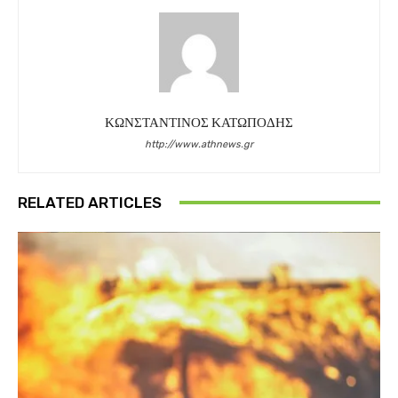
ΚΩΝΣΤΑΝΤΙΝΟΣ ΚΑΤΩΠΟΔΗΣ
http://www.athnews.gr
RELATED ARTICLES