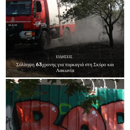
ΕΙΔΗΣΕΙΣ
Σύλληψη 63χρονης για πυρκαγιά στη Σκύρο και
Λακωνία