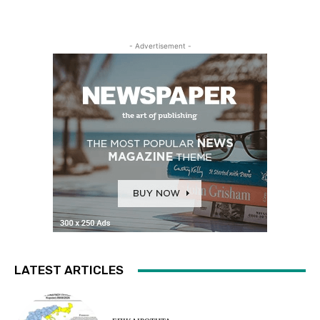
- Advertisement -
LATEST ARTICLES