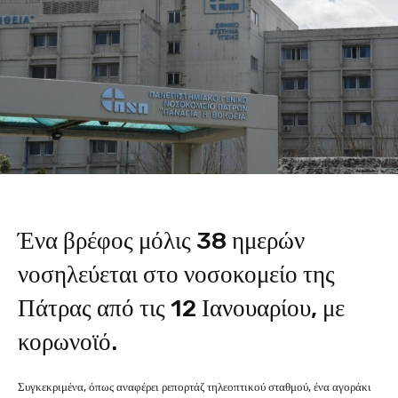
Ένα βρέφος μόλις 38 ημερών
νοσηλεύεται στο νοσοκομείο της
Πάτρας από τις 12 Ιανουαρίου, με
κορωνοϊό.
Συγκεκριμένα, όπως αναφέρει ρεπορτάζ τηλεοπτικού σταθμού, ένα αγοράκι