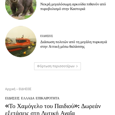
Νεκρή μεγαλόσωμη αρκούδα πιθανόν από
πυροβολισμό στην Καστοριά
ΕΙΔΗΣΕΙΣ
Διάσωση πολιτών από τη μεγάλη πυρκαγιά
στην Αττική μέσω θαλάσσης
Φόρτωση περισσοτέρων