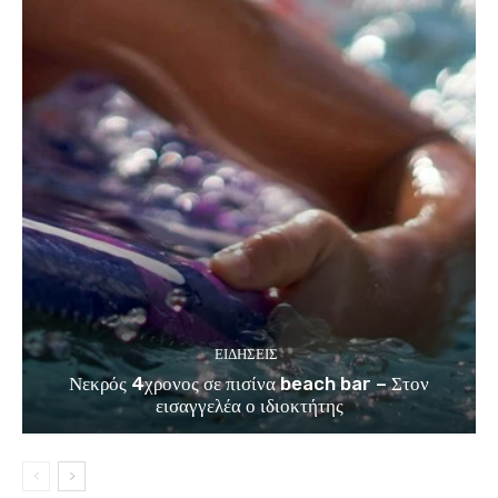
ΕΙΔΗΣΕΙΣ
Νεκρός 4χρονος σε πισίνα beach bar – Στον
εισαγγελέα ο ιδιοκτήτης