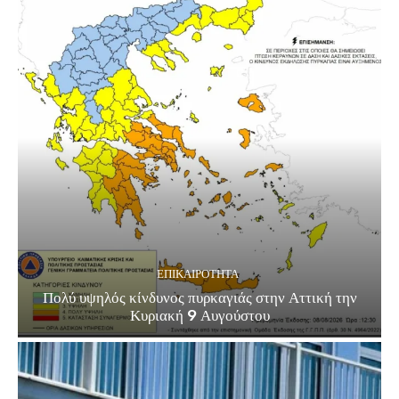
ΕΠΙΚΑΙΡΟΤΗΤΑ
Πολύ υψηλός κίνδυνος πυρκαγιάς στην Αττική την
Κυριακή 9 Αυγούστου