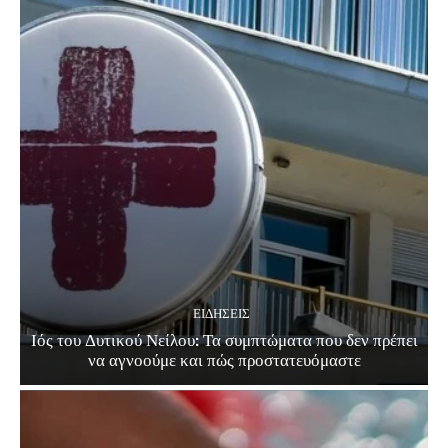
ΕΙΔΗΣΕΙΣ
Ιός του Δυτικού Νείλου: Τα συμπτώματα που δεν πρέπει
να αγνοούμε και πώς προστατευόμαστε