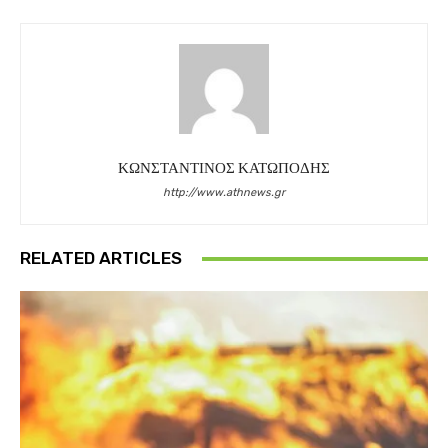
ΚΩΝΣΤΑΝΤΙΝΟΣ ΚΑΤΩΠΟΔΗΣ
http://www.athnews.gr
RELATED ARTICLES