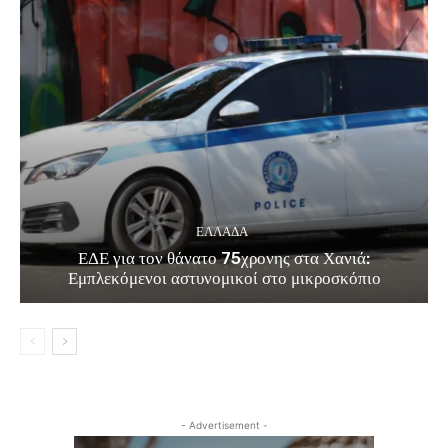
ΕΛΛΑΔΑ
ΕΔΕ για τον θάνατο 75χρονης στα Χανιά:
Εμπλεκόμενοι αστυνομικοί στο μικροσκόπιο
- Advertisement -