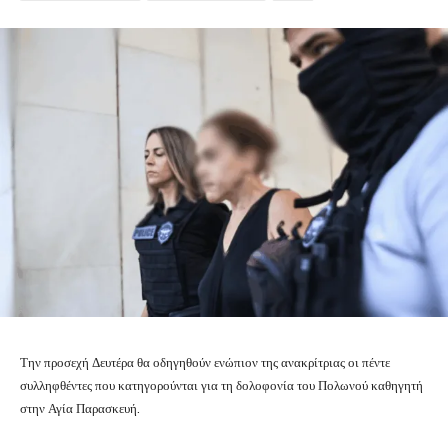
Την προσεχή Δευτέρα θα οδηγηθούν ενώπιον της ανακρίτριας οι πέντε
συλληφθέντες που κατηγορούνται για τη δολοφονία του Πολωνού καθηγητή
στην Αγία Παρασκευή.