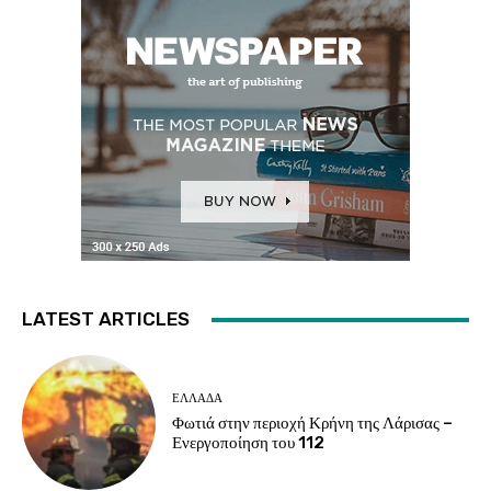
LATEST ARTICLES
ΕΛΛΑΔΑ
Φωτιά στην περιοχή Κρήνη της Λάρισας –
Ενεργοποίηση του 112