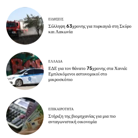
ΕΙΔΗΣΕΙΣ
Σύλληψη 63χρονης για πυρκαγιά στη Σκύρο
και Λακωνία
ΕΛΛΑΔΑ
ΕΔΕ για τον θάνατο 75χρονης στα Χανιά:
Εμπλεκόμενοι αστυνομικοί στο
μικροσκόπιο
ΕΠΙΚΑΙΡΟΤΗΤΑ
Στήριξη της βιομηχανίας για μια πιο
ανταγωνιστική οικονομία