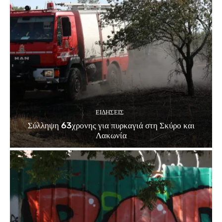
ΕΙΔΗΣΕΙΣ
Σύλληψη 63χρονης για πυρκαγιά στη Σκύρο και
Λακωνία