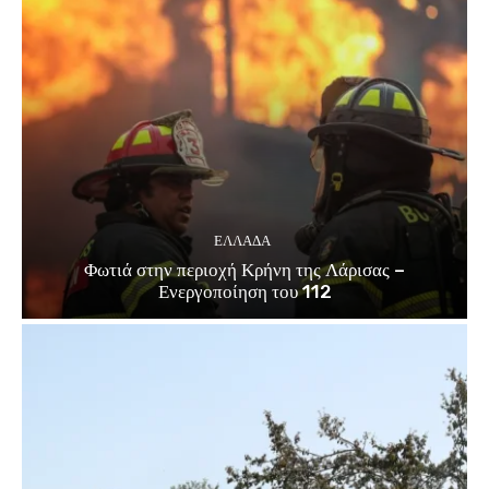
ΕΛΛΑΔΑ
Φωτιά στην περιοχή Κρήνη της Λάρισας –
Ενεργοποίηση του 112