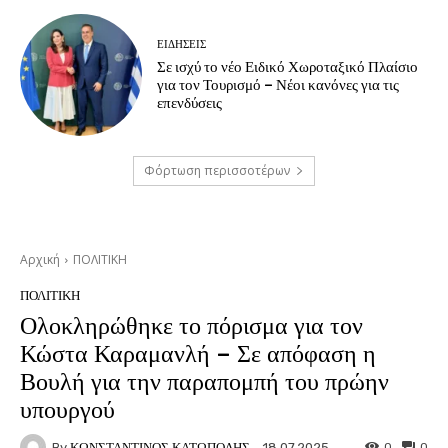
ΕΙΔΗΣΕΙΣ
Σε ισχύ το νέο Ειδικό Χωροταξικό Πλαίσιο
για τον Τουρισμό – Νέοι κανόνες για τις
επενδύσεις
Φόρτωση περισσοτέρων