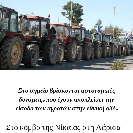
Στο σημείο βρίσκονται αστυνομικές
δυνάμεις, που έχουν αποκλείσει την
είσοδο των αγροτών στην εθνική οδό.
Στο κόμβο της Νίκαιας στη Λάρισα