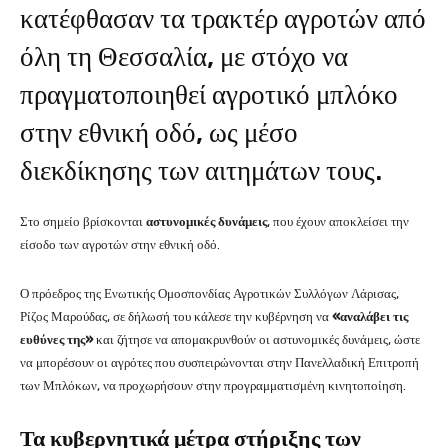
κατέφθασαν τα τρακτέρ αγροτών από
όλη τη Θεσσαλία, με στόχο να
πραγματοποιηθεί αγροτικό μπλόκο
στην εθνική οδό, ως μέσο
διεκδίκησης των αιτημάτων τους.
Στο σημείο βρίσκονται
αστυνομικές δυνάμεις
, που έχουν αποκλείσει την
είσοδο των αγροτών στην εθνική οδό.
Ο πρόεδρος της Ενωτικής Ομοσπονδίας Αγροτικών Συλλόγων Λάρισας,
Ρίζος Μαρούδας, σε δήλωσή του κάλεσε την κυβέρνηση να
«αναλάβει τις
ευθύνες της»
και ζήτησε να απομακρυνθούν οι αστυνομικές δυνάμεις, ώστε
να μπορέσουν οι αγρότες που συσπειρώνονται στην Πανελλαδική Επιτροπή
των Μπλόκων, να προχωρήσουν στην προγραμματισμένη κινητοποίηση.
Τα κυβερνητικά μέτρα στήριξης των