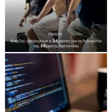
ΕΙΔΗΣΕΙΣ
Κυψέλη: Απολογείται ο 26χρονος για τη δολοφονία
της 38χρονης Βρετανίδας