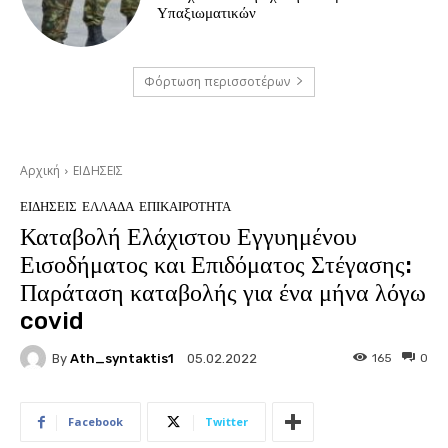
Υπαξιωματικών
Φόρτωση περισσοτέρων