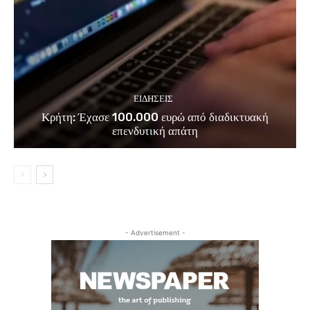
ΕΙΔΗΣΕΙΣ
Κρήτη: Έχασε 100.000 ευρώ από διαδικτυακή
επενδυτική απάτη
- Advertisement -