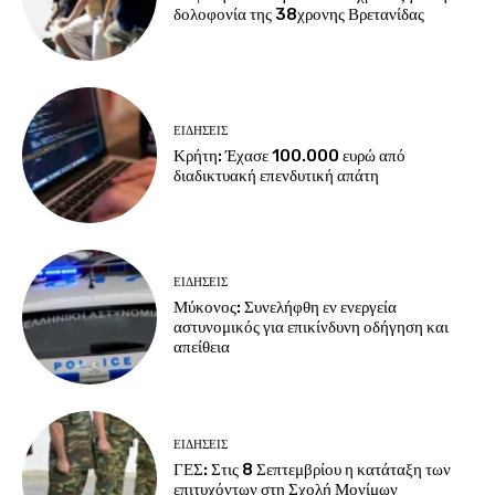
δολοφονία της 38χρονης Βρετανίδας
ΕΙΔΗΣΕΙΣ
Κρήτη: Έχασε 100.000 ευρώ από
διαδικτυακή επενδυτική απάτη
ΕΙΔΗΣΕΙΣ
Μύκονος: Συνελήφθη εν ενεργεία
αστυνομικός για επικίνδυνη οδήγηση και
απείθεια
ΕΙΔΗΣΕΙΣ
ΓΕΣ: Στις 8 Σεπτεμβρίου η κατάταξη των
επιτυχόντων στη Σχολή Μονίμων