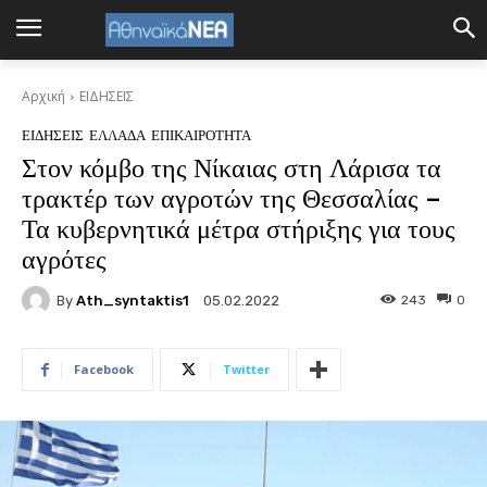
Αρχική
ΕΙΔΗΣΕΙΣ
ΕΙΔΗΣΕΙΣ
ΕΛΛΑΔΑ
ΕΠΙΚΑΙΡΟΤΗΤΑ
Στον κόμβο της Νίκαιας στη Λάρισα τα
τρακτέρ των αγροτών της Θεσσαλίας –
Τα κυβερνητικά μέτρα στήριξης για τους
αγρότες
By
Ath_syntaktis1
243
0
05.02.2022
Facebook
Twitter