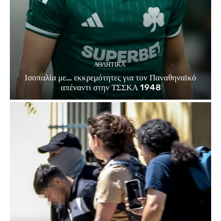
ΑΘΛΗΤΙΚΑ
Ισοπαλία με… εκκρεμότητες για τον Παναθηναϊκό
απέναντι στην ΤΣΣΚΑ 1948