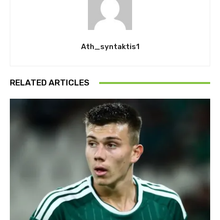
Ath_syntaktis1
RELATED ARTICLES