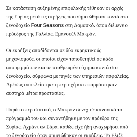
Σε κατάσταση αυξημένης επιφυλακής τέθηκαν οι αρχές
της Συρίας μετά τις εκρήξεις που σημειώθηκαν κοντά στο
ξενοδοχείο Four Seasons στη Δαμασκό, όπου διέμενε ο
πρόεδρος της Γαλλίας, Εμανουέλ Μακρόν.
Οι εκρήξεις αποδίδονται σε δύο εκρηκτικούς
μηχανισμούς, οι οποίοι είχαν τοποθετηθεί σε κάδο
απορριμμάτων και σε σταθμευμένο όχημα κοντά στο
ξενοδοχείο, σύμφωνα με πηγές των υπηρεσιών ασφαλείας.
Αμέσως αποκλείστηκε η περιοχή και εφαρμόστηκαν
αυστηρά μέτρα προστασίας.
Παρά το περιστατικό, ο Μακρόν συνέχισε κανονικά το
πρόγραμμά του και συναντήθηκε με τον πρόεδρο της
Συρίας, Αχμάντ αλ Σάρα, καθώς είχε ήδη αναχωρήσει από
το ξενοδοχείο όταν σημειώθηκαν οι εκρήξεις. Το Ελιζέ