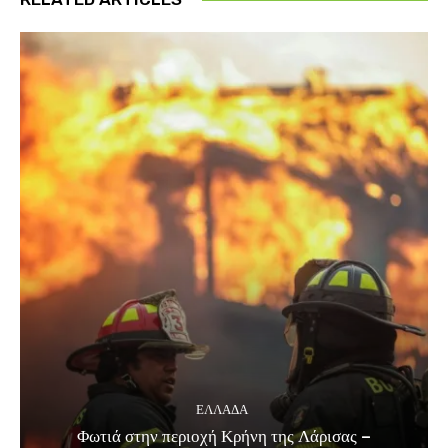
ΕΛΛΑΔΑ
Φωτιά στην περιοχή Κρήνη της Λάρισας –