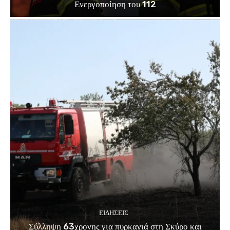
Ενεργοποίηση του 112
ΕΙΔΗΣΕΙΣ
Σύλληψη 63χρονης για πυρκαγιά στη Σκύρο και