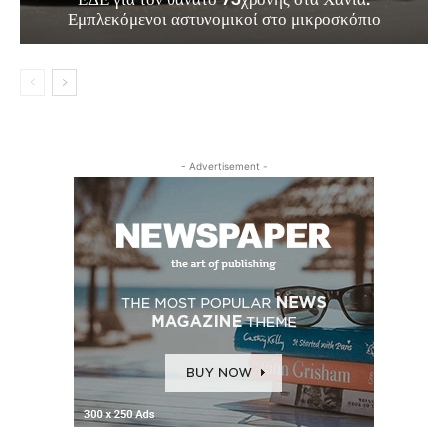
Εμπλεκόμενοι αστυνομικοί στο μικροσκόπιο
- Advertisement -