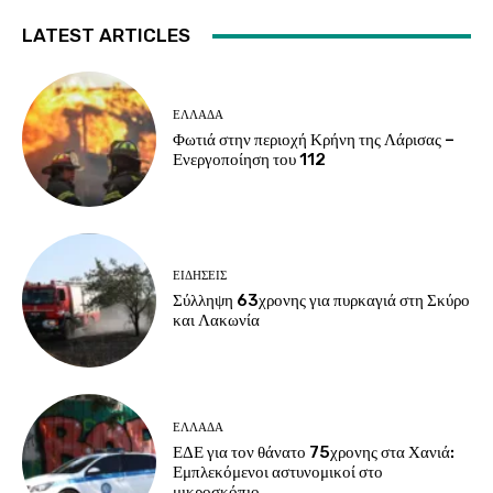
LATEST ARTICLES
ΕΛΛΑΔΑ
Φωτιά στην περιοχή Κρήνη της Λάρισας –
Ενεργοποίηση του 112
ΕΙΔΗΣΕΙΣ
Σύλληψη 63χρονης για πυρκαγιά στη Σκύρο
και Λακωνία
ΕΛΛΑΔΑ
ΕΔΕ για τον θάνατο 75χρονης στα Χανιά:
Εμπλεκόμενοι αστυνομικοί στο
μικροσκόπιο