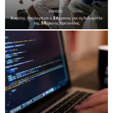
ΕΙΔΗΣΕΙΣ
Κυψέλη: Απολογείται ο 26χρονος για τη δολοφονία
της 38χρονης Βρετανίδας