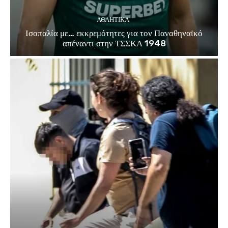
ΑΘΛΗΤΙΚΑ
Ισοπαλία με… εκκρεμότητες για τον Παναθηναϊκό
απέναντι στην ΤΣΣΚΑ 1948