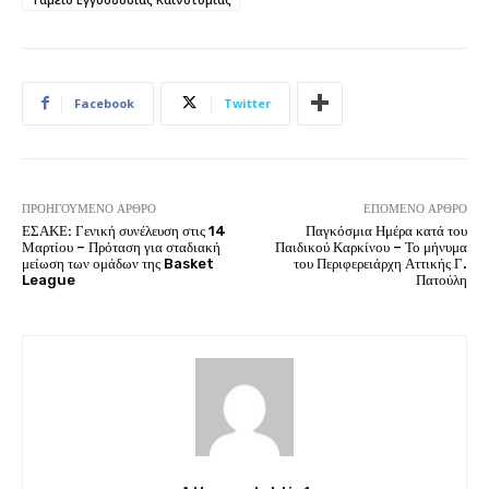
Facebook
Twitter
ΠΡΟΗΓΟΎΜΕΝΟ ΆΡΘΡΟ
ΕΠΌΜΕΝΟ ΆΡΘΡΟ
ΕΣΑΚΕ: Γενική συνέλευση στις 14
Παγκόσμια Ημέρα κατά του
Μαρτίου – Πρόταση για σταδιακή
Παιδικού Καρκίνου – Το μήνυμα
μείωση των ομάδων της Basket
του Περιφερειάρχη Αττικής Γ.
League
Πατούλη