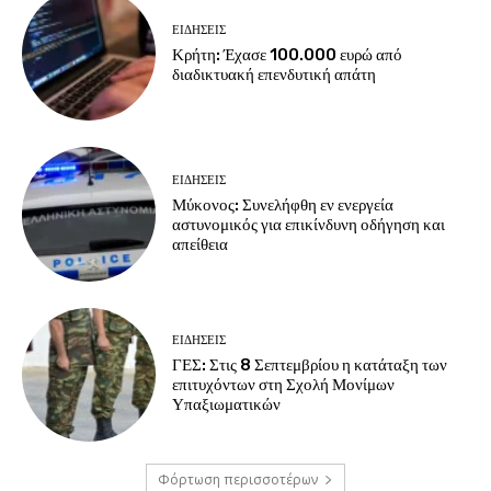
ΕΙΔΗΣΕΙΣ
Κρήτη: Έχασε 100.000 ευρώ από
διαδικτυακή επενδυτική απάτη
ΕΙΔΗΣΕΙΣ
Μύκονος: Συνελήφθη εν ενεργεία
αστυνομικός για επικίνδυνη οδήγηση και
απείθεια
ΕΙΔΗΣΕΙΣ
ΓΕΣ: Στις 8 Σεπτεμβρίου η κατάταξη των
επιτυχόντων στη Σχολή Μονίμων
Υπαξιωματικών
Φόρτωση περισσοτέρων