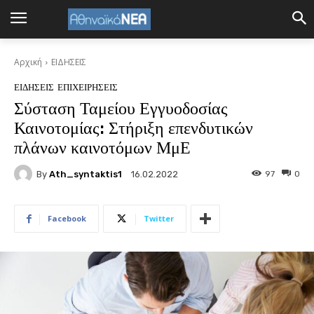
Αρχική
ΕΙΔΗΣΕΙΣ
ΕΙΔΗΣΕΙΣ
ΕΠΙΧΕΙΡΗΣΕΙΣ
Σύσταση Ταμείου Εγγυοδοσίας
Καινοτομίας: Στήριξη επενδυτικών
πλάνων καινοτόμων ΜμΕ
By
Ath_syntaktis1
97
0
16.02.2022
Facebook
Twitter