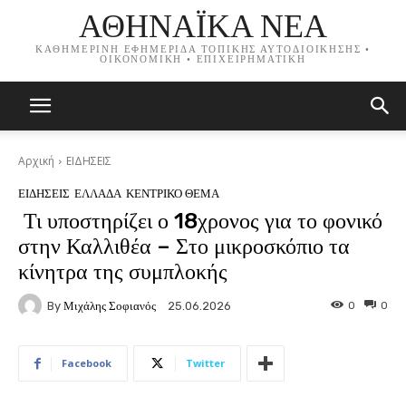
ΑΘΗΝΑΪΚΑ ΝΕΑ
ΚΑΘΗΜΕΡΙΝΗ ΕΦΗΜΕΡΙΔΑ ΤΟΠΙΚΗΣ ΑΥΤΟΔΙΟΙΚΗΣΗΣ •
ΟΙΚΟΝΟΜΙΚΗ • ΕΠΙΧΕΙΡΗΜΑΤΙΚΗ
Αρχική
ΕΙΔΗΣΕΙΣ
ΕΙΔΗΣΕΙΣ
ΕΛΛΑΔΑ
ΚΕΝΤΡΙΚΟ ΘΕΜΑ
Τι υποστηρίζει ο 18χρονος για το φονικό
στην Καλλιθέα – Στο μικροσκόπιο τα
κίνητρα της συμπλοκής
By
Μιχάλης Σοφιανός
0
0
25.06.2026
Facebook
Twitter