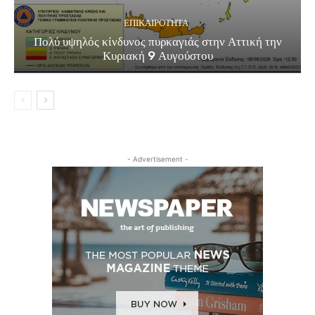
ΕΠΙΚΑΙΡΟΤΗΤΑ
Πολύ υψηλός κίνδυνος πυρκαγιάς στην Αττική την
Κυριακή 9 Αυγούστου
- Advertisement -