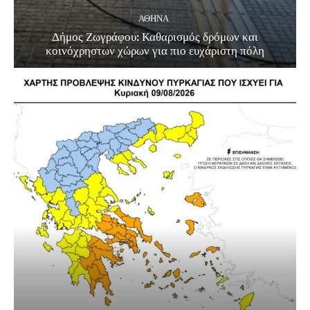
ΑΘΗΝΑ
Δήμος Ζωγράφου: Καθαρισμός δρόμων και
κοινόχρηστων χώρων για πιο ευχάριστη πόλη