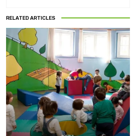
RELATED ARTICLES