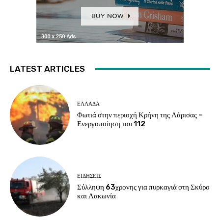
LATEST ARTICLES
ΕΛΛΑΔΑ
Φωτιά στην περιοχή Κρήνη της Λάρισας –
Ενεργοποίηση του 112
ΕΙΔΗΣΕΙΣ
Σύλληψη 63χρονης για πυρκαγιά στη Σκύρο
και Λακωνία