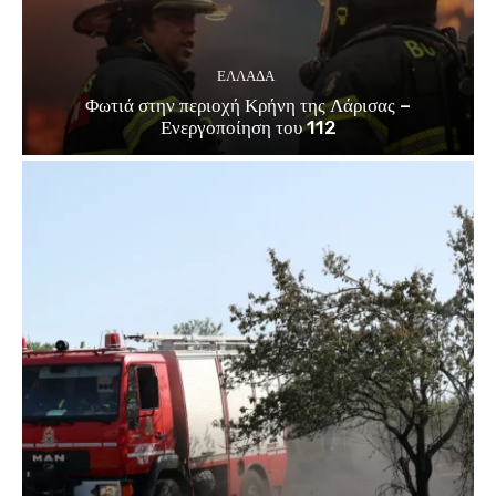
ΕΛΛΑΔΑ
Φωτιά στην περιοχή Κρήνη της Λάρισας –
Ενεργοποίηση του 112