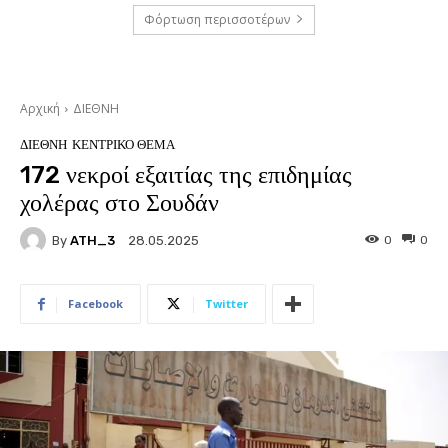
Φόρτωση περισσοτέρων