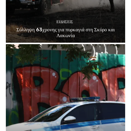
ΕΙΔΗΣΕΙΣ
Σύλληψη 63χρονης για πυρκαγιά στη Σκύρο και
Λακωνία