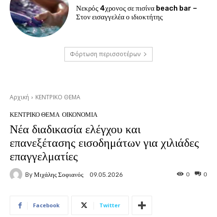
Νεκρός 4χρονος σε πισίνα beach bar –
Στον εισαγγελέα ο ιδιοκτήτης
Φόρτωση περισσοτέρων