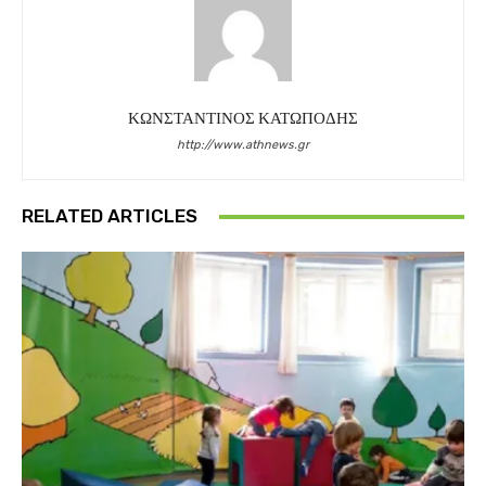
ΚΩΝΣΤΑΝΤΙΝΟΣ ΚΑΤΩΠΟΔΗΣ
http://www.athnews.gr
RELATED ARTICLES