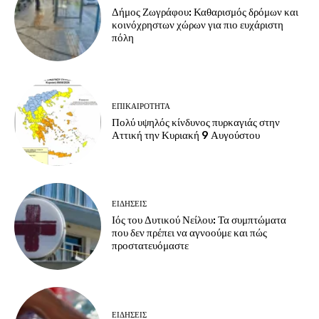
Δήμος Ζωγράφου: Καθαρισμός δρόμων και
κοινόχρηστων χώρων για πιο ευχάριστη
πόλη
ΕΠΙΚΑΙΡΟΤΗΤΑ
Πολύ υψηλός κίνδυνος πυρκαγιάς στην
Αττική την Κυριακή 9 Αυγούστου
ΕΙΔΗΣΕΙΣ
Ιός του Δυτικού Νείλου: Τα συμπτώματα
που δεν πρέπει να αγνοούμε και πώς
προστατευόμαστε
ΕΙΔΗΣΕΙΣ