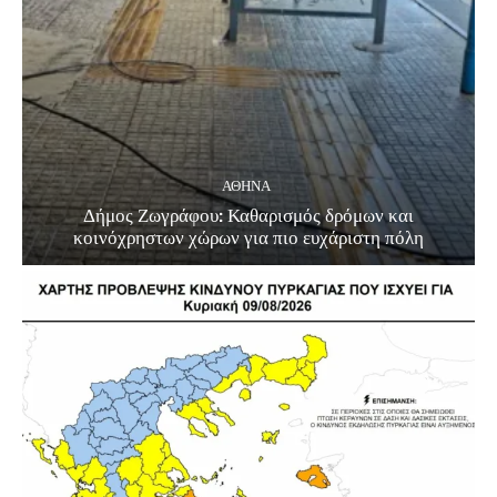
ΑΘΗΝΑ
Δήμος Ζωγράφου: Καθαρισμός δρόμων και
κοινόχρηστων χώρων για πιο ευχάριστη πόλη