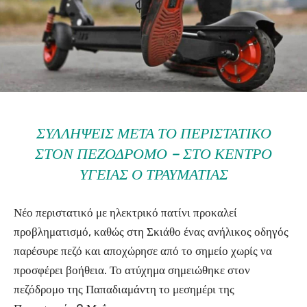
ΣΥΛΛΉΨΕΙΣ ΜΕΤΆ ΤΟ ΠΕΡΙΣΤΑΤΙΚΌ
ΣΤΟΝ ΠΕΖΌΔΡΟΜΟ – ΣΤΟ ΚΈΝΤΡΟ
ΥΓΕΊΑΣ Ο ΤΡΑΥΜΑΤΊΑΣ
Νέο περιστατικό με ηλεκτρικό πατίνι προκαλεί
προβληματισμό, καθώς στη Σκιάθο ένας ανήλικος οδηγός
παρέσυρε πεζό και αποχώρησε από το σημείο χωρίς να
προσφέρει βοήθεια. Το ατύχημα σημειώθηκε στον
πεζόδρομο της Παπαδιαμάντη το μεσημέρι της