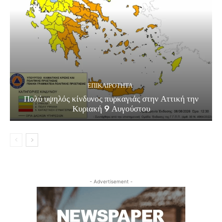
ΕΠΙΚΑΙΡΟΤΗΤΑ
Πολύ υψηλός κίνδυνος πυρκαγιάς στην Αττική την
Κυριακή 9 Αυγούστου
- Advertisement -