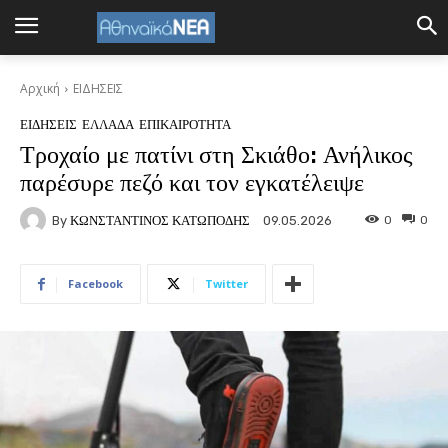
Αρχική
ΕΙΔΗΣΕΙΣ
ΕΙΔΗΣΕΙΣ
ΕΛΛΑΔΑ
ΕΠΙΚΑΙΡΟΤΗΤΑ
Τροχαίο με πατίνι στη Σκιάθο: Ανήλικος
παρέσυρε πεζό και τον εγκατέλειψε
By
ΚΩΝΣΤΑΝΤΙΝΟΣ ΚΑΤΩΠΟΔΗΣ
0
0
09.05.2026
Facebook
Twitter