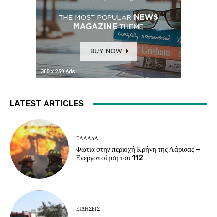
LATEST ARTICLES
ΕΛΛΑΔΑ
Φωτιά στην περιοχή Κρήνη της Λάρισας –
Ενεργοποίηση του 112
ΕΙΔΗΣΕΙΣ