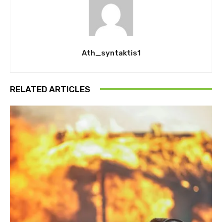
Ath_syntaktis1
RELATED ARTICLES