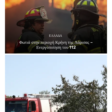
ΕΛΛΑΔΑ
Φωτιά στην περιοχή Κρήνη της Λάρισας –
Ενεργοποίηση του 112