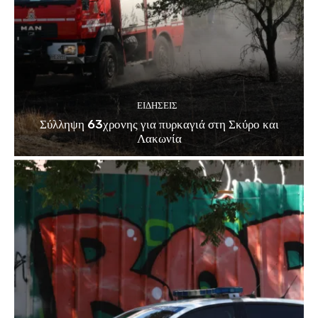
ΕΙΔΗΣΕΙΣ
Σύλληψη 63χρονης για πυρκαγιά στη Σκύρο και
Λακωνία