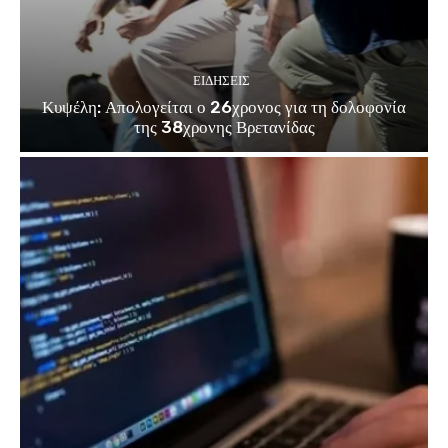
ΕΙΔΗΣΕΙΣ
Κυψέλη: Απολογείται ο 26χρονος για τη δολοφονία
της 38χρονης Βρετανίδας