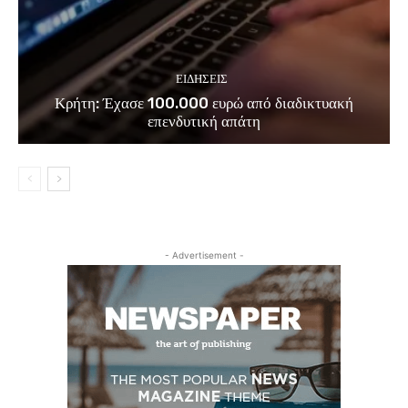
ΕΙΔΗΣΕΙΣ
Κρήτη: Έχασε 100.000 ευρώ από διαδικτυακή
επενδυτική απάτη
- Advertisement -