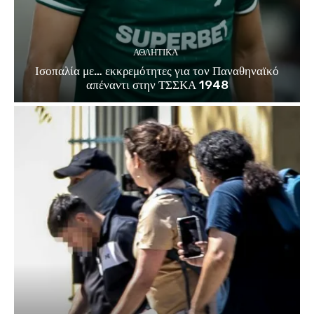
ΑΘΛΗΤΙΚΑ
Ισοπαλία με… εκκρεμότητες για τον Παναθηναϊκό
απέναντι στην ΤΣΣΚΑ 1948