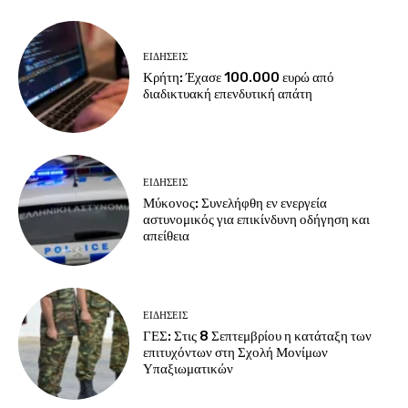
ΕΙΔΗΣΕΙΣ
Κρήτη: Έχασε 100.000 ευρώ από
διαδικτυακή επενδυτική απάτη
ΕΙΔΗΣΕΙΣ
Μύκονος: Συνελήφθη εν ενεργεία
αστυνομικός για επικίνδυνη οδήγηση και
απείθεια
ΕΙΔΗΣΕΙΣ
ΓΕΣ: Στις 8 Σεπτεμβρίου η κατάταξη των
επιτυχόντων στη Σχολή Μονίμων
Υπαξιωματικών