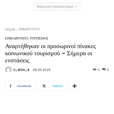
Φόρτωση περισσοτέρων