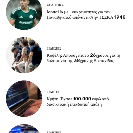
ΑΘΛΗΤΙΚΑ
Ισοπαλία με… εκκρεμότητες για τον
Παναθηναϊκό απέναντι στην ΤΣΣΚΑ 1948
ΕΙΔΗΣΕΙΣ
Κυψέλη: Απολογείται ο 26χρονος για τη
δολοφονία της 38χρονης Βρετανίδας
ΕΙΔΗΣΕΙΣ
Κρήτη: Έχασε 100.000 ευρώ από
διαδικτυακή επενδυτική απάτη
ΕΙΔΗΣΕΙΣ