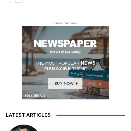
- Advertisement -
LATEST ARTICLES