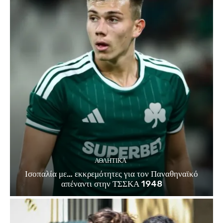
ΑΘΛΗΤΙΚΑ
Ισοπαλία με… εκκρεμότητες για τον Παναθηναϊκό
απέναντι στην ΤΣΣΚΑ 1948