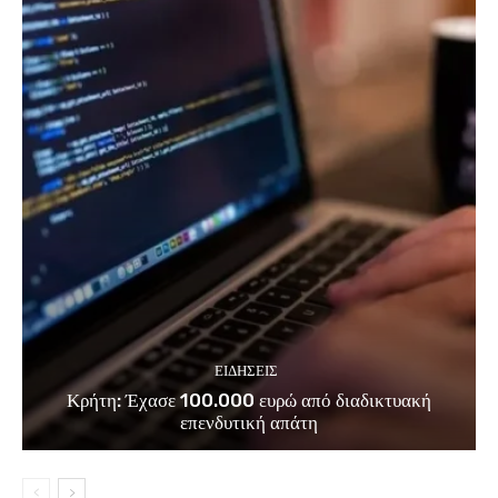
ΕΙΔΗΣΕΙΣ
Κρήτη: Έχασε 100.000 ευρώ από διαδικτυακή
επενδυτική απάτη