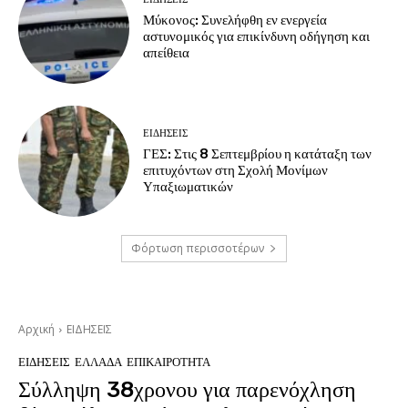
Μύκονος: Συνελήφθη εν ενεργεία
αστυνομικός για επικίνδυνη οδήγηση και
απείθεια
ΕΙΔΗΣΕΙΣ
ΓΕΣ: Στις 8 Σεπτεμβρίου η κατάταξη των
επιτυχόντων στη Σχολή Μονίμων
Υπαξιωματικών
Φόρτωση περισσοτέρων