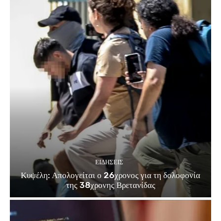
ΕΙΔΗΣΕΙΣ
Κυψέλη: Απολογείται ο 26χρονος για τη δολοφονία
της 38χρονης Βρετανίδας