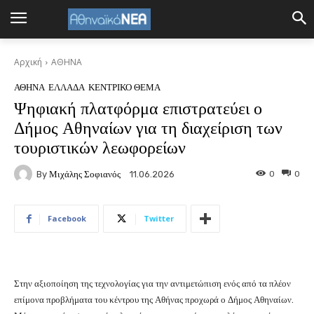
Αρχική
ΑΘΗΝΑ
ΑΘΗΝΑ
ΕΛΛΑΔΑ
ΚΕΝΤΡΙΚΟ ΘΕΜΑ
Ψηφιακή πλατφόρμα επιστρατεύει ο
Δήμος Αθηναίων για τη διαχείριση των
τουριστικών λεωφορείων
By
Μιχάλης Σοφιανός
0
0
11.06.2026
Facebook
Twitter
Στην αξιοποίηση της τεχνολογίας για την αντιμετώπιση ενός από τα πλέον
επίμονα προβλήματα του κέντρου της Αθήνας προχωρά ο Δήμος Αθηναίων.