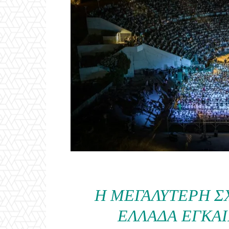
Η ΜΕΓΑΛΎΤΕΡΗ Σ
ΕΛΛΆΔΑ ΕΓΚΑΙ