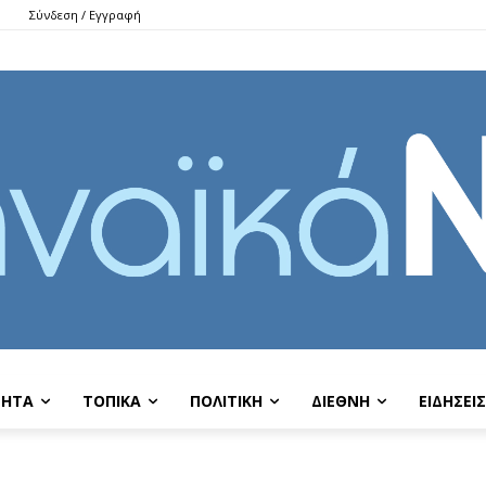
Σύνδεση / Εγγραφή
ΤΗΤΑ
ΤΟΠΙΚΑ
ΠΟΛΙΤΙΚΗ
ΔΙΕΘΝΗ
EIΔΗΣΕΙΣ