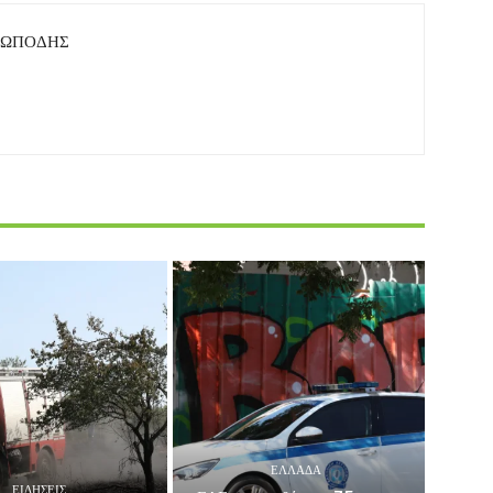
ΤΩΠΟΔΗΣ
ΕΛΛΑΔΑ
ΕΙΔΗΣΕΙΣ