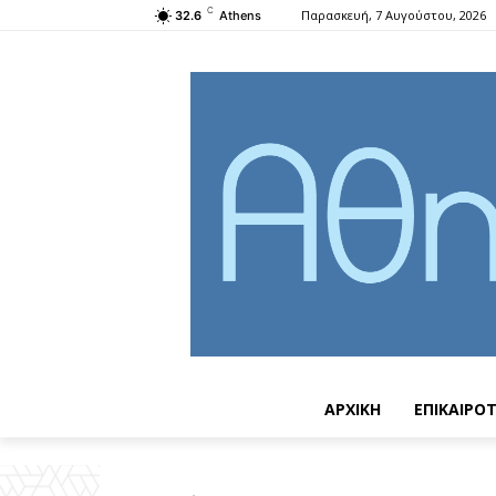
C
Παρασκευή, 7 Αυγούστου, 2026
32.6
Athens
ΑΡΧΙΚΗ
ΕΠΙΚΑΙΡΟ