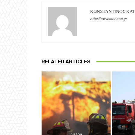
ΚΩΝΣΤΑΝΤΙΝΟΣ ΚΑ
http://www.athnews.gr
RELATED ARTICLES
ΕΛΛΑΔΑ