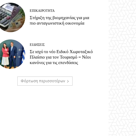
ΕΠΙΚΑΙΡΟΤΗΤΑ
Στήριξη της βιομηχανίας για μια
πιο ανταγωνιστική οικονομία
ΕΙΔΗΣΕΙΣ
Σε ισχύ το νέο Ειδικό Χωροταξικό
Πλαίσιο για τον Τουρισμό – Νέοι
κανόνες για τις επενδύσεις
Φόρτωση περισσοτέρων