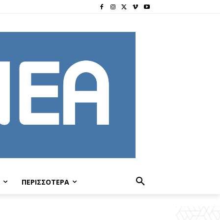
ΠΕΡΙΣΣΟΤΕΡΑ