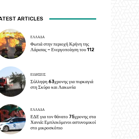
ATEST ARTICLES
ΕΛΛΑΔΑ
Φωτιά στην περιοχή Κρήνη της
Λάρισας – Ενεργοποίηση του 112
ΕΙΔΗΣΕΙΣ
Σύλληψη 63χρονης για πυρκαγιά
στη Σκύρο και Λακωνία
ΕΛΛΑΔΑ
ΕΔΕ για τον θάνατο 75χρονης στα
Χανιά: Εμπλεκόμενοι αστυνομικοί
στο μικροσκόπιο