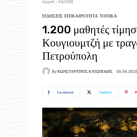
Αρχική
ΕΙΔΗΣΕΙΣ
ΕΙΔΗΣΕΙΣ
ΕΠΙΚΑΙΡΟΤΗΤΑ
ΤΟΠΙΚΑ
1.200 μαθητές τίμησ
Κουγιουμτζή με τραγ
Πετρούπολη
By
ΚΩΝΣΤΑΝΤΙΝΟΣ ΚΑΤΩΠΟΔΗΣ
05.06.202
Facebook
Twitter
P