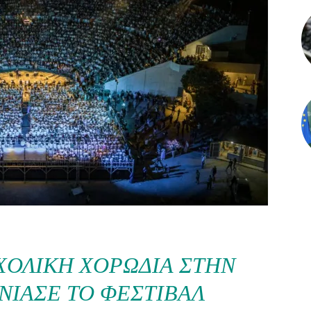
ΧΟΛΙΚΉ ΧΟΡΩΔΊΑ ΣΤΗΝ
ΝΊΑΣΕ ΤΟ ΦΕΣΤΙΒΆΛ