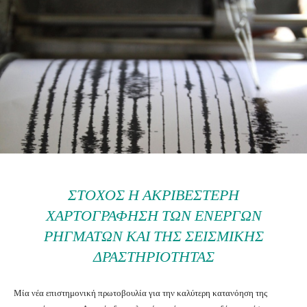
ΣΤΌΧΟΣ Η ΑΚΡΙΒΈΣΤΕΡΗ
ΧΑΡΤΟΓΡΆΦΗΣΗ ΤΩΝ ΕΝΕΡΓΏΝ
ΡΗΓΜΆΤΩΝ ΚΑΙ ΤΗΣ ΣΕΙΣΜΙΚΉΣ
ΔΡΑΣΤΗΡΙΌΤΗΤΑΣ
Μία νέα επιστημονική πρωτοβουλία για την καλύτερη κατανόηση της