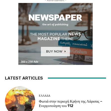
- Advertisement -
LATEST ARTICLES
ΕΛΛΑΔΑ
Φωτιά στην περιοχή Κρήνη της Λάρισας –
Ενεργοποίηση του 112