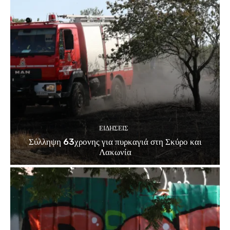
ΕΙΔΗΣΕΙΣ
Σύλληψη 63χρονης για πυρκαγιά στη Σκύρο και
Λακωνία