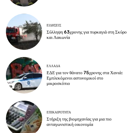
ΕΙΔΗΣΕΙΣ
Σύλληψη 63χρονης για πυρκαγιά στη Σκύρο
και Λακωνία
ΕΛΛΑΔΑ
ΕΔΕ για τον θάνατο 75χρονης στα Χανιά:
Εμπλεκόμενοι αστυνομικοί στο
μικροσκόπιο
ΕΠΙΚΑΙΡΟΤΗΤΑ
Στήριξη της βιομηχανίας για μια πιο
ανταγωνιστική οικονομία