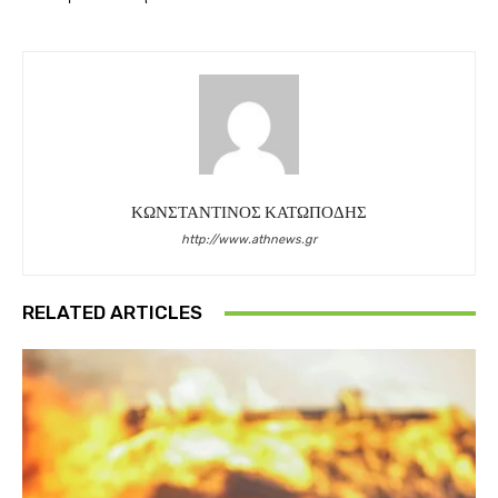
ΚΩΝΣΤΑΝΤΙΝΟΣ ΚΑΤΩΠΟΔΗΣ
http://www.athnews.gr
RELATED ARTICLES