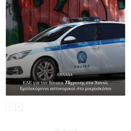
ΕΛΛΑΔΑ
ΕΔΕ για τον θάνατο 75χρονης στα Χανιά:
Εμπλεκόμενοι αστυνομικοί στο μικροσκόπιο