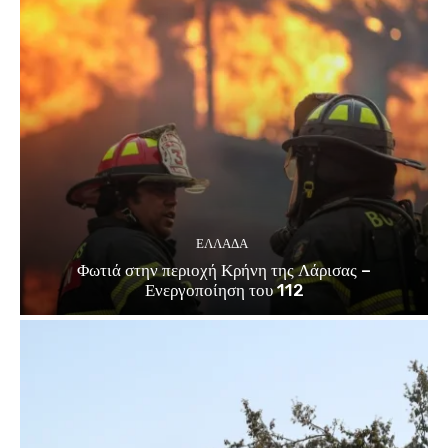
ΕΛΛΑΔΑ
Φωτιά στην περιοχή Κρήνη της Λάρισας –
Ενεργοποίηση του 112