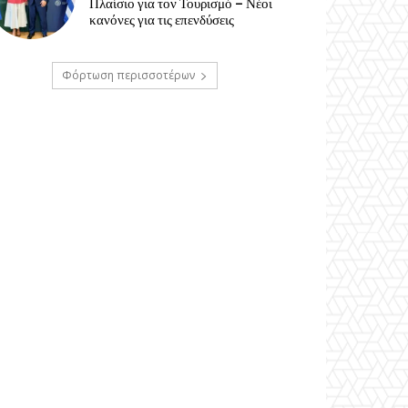
Πλαίσιο για τον Τουρισμό – Νέοι
κανόνες για τις επενδύσεις
Φόρτωση περισσοτέρων