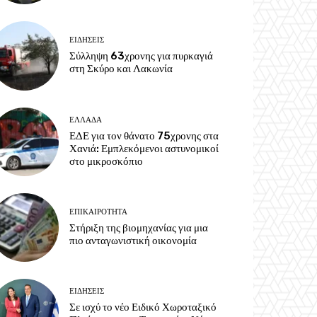
ΕΙΔΗΣΕΙΣ
Σύλληψη 63χρονης για πυρκαγιά
στη Σκύρο και Λακωνία
ΕΛΛΑΔΑ
ΕΔΕ για τον θάνατο 75χρονης στα
Χανιά: Εμπλεκόμενοι αστυνομικοί
στο μικροσκόπιο
ΕΠΙΚΑΙΡΟΤΗΤΑ
Στήριξη της βιομηχανίας για μια
πιο ανταγωνιστική οικονομία
ΕΙΔΗΣΕΙΣ
Σε ισχύ το νέο Ειδικό Χωροταξικό