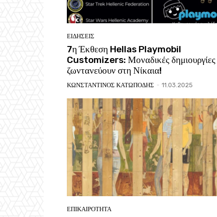
ΕΙΔΗΣΕΙΣ
7η Έκθεση Hellas Playmobil
Customizers: Μοναδικές δημιουργίες
ζωντανεύουν στη Νίκαια!
ΚΩΝΣΤΑΝΤΙΝΟΣ ΚΑΤΩΠΟΔΗΣ
-
11.03.2025
ΕΠΙΚΑΙΡΟΤΗΤΑ