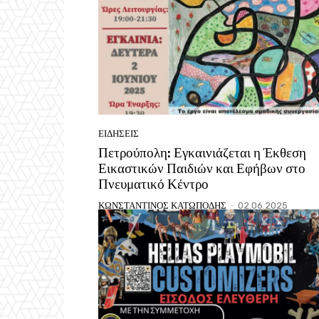
ΕΙΔΗΣΕΙΣ
Πετρούπολη: Εγκαινιάζεται η Έκθεση
Εικαστικών Παιδιών και Εφήβων στο
Πνευματικό Κέντρο
ΚΩΝΣΤΑΝΤΙΝΟΣ ΚΑΤΩΠΟΔΗΣ
-
02.06.2025