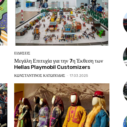
ΕΙΔΗΣΕΙΣ
Μεγάλη Επιτυχία για την 7η Έκθεση των
Hellas Playmobil Customizers
ΚΩΝΣΤΑΝΤΙΝΟΣ ΚΑΤΩΠΟΔΗΣ
-
17.03.2025