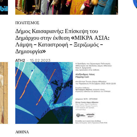
ΠΟΛΙΤΙΣΜΟΣ
Δήμος Καισαριανής: Επίσκεψη του
Δημάρχου στην έκθεση «ΜΙΚΡΑ ΑΣΙΑ:
Λάμψη – Καταστροφή – Ξεριζωμός –
Δημιουργία»
ATH2
-
15.02.2023
ΑΘΗΝΑ