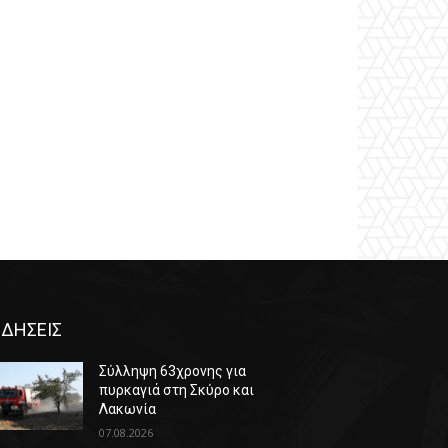
ΙΔΗΣΕΙΣ
Σύλληψη 63χρονης για
πυρκαγιά στη Σκύρο και
Λακωνία
07.08.2026