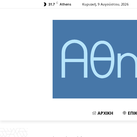
C
Κυριακή, 9 Αυγούστου, 2026
31.7
Athens
ΑΡΧΙΚΗ
ΕΠΙ