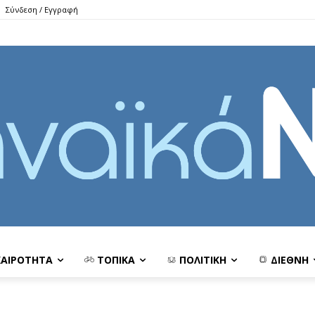
Σύνδεση / Εγγραφή
ΚΑΙΡΟΤΗΤΑ
ΤΟΠΙΚΑ
ΠΟΛΙΤΙΚΗ
ΔΙΕΘΝΗ