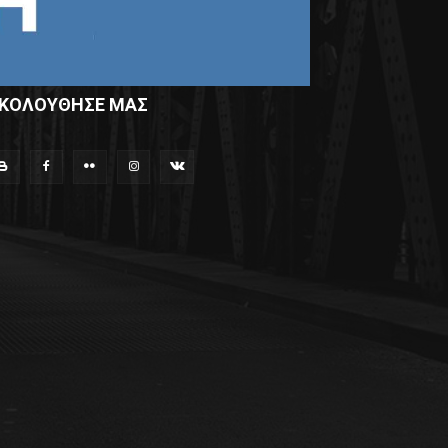
ΚΟΛΟΥΘΗΣΕ ΜΑΣ