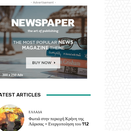
- Advertisement -
ATEST ARTICLES
ΕΛΛΑΔΑ
Φωτιά στην περιοχή Κρήνη της
Λάρισας – Ενεργοποίηση του 112