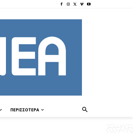
ΠΕΡΙΣΣΟΤΕΡΑ