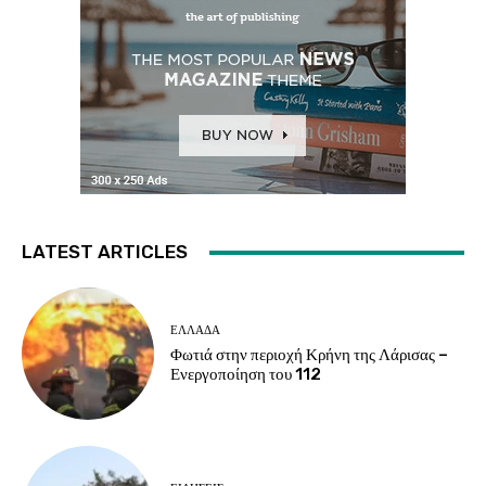
LATEST ARTICLES
ΕΛΛΑΔΑ
Φωτιά στην περιοχή Κρήνη της Λάρισας –
Ενεργοποίηση του 112