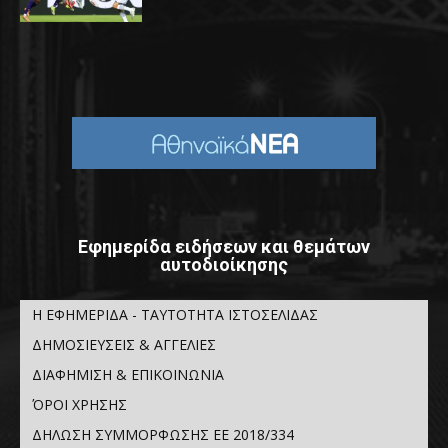
Εφημερίδα ειδήσεων και θεμάτων
αυτοδιοίκησης
Η ΕΦΗΜΕΡΙΔΑ - ΤΑΥΤΟΤΗΤΑ ΙΣΤΟΣΕΛΙΔΑΣ
ΔΗΜΟΣΙΕΥΣΕΙΣ & ΑΓΓΕΛΙΕΣ
ΔΙΑΦΗΜΙΣΗ & ΕΠΙΚΟΙΝΩΝΙΑ
ΌΡΟΙ ΧΡΗΣΗΣ
ΔΗΛΩΣΗ ΣΥΜΜΟΡΦΩΣΗΣ ΕΕ 2018/334