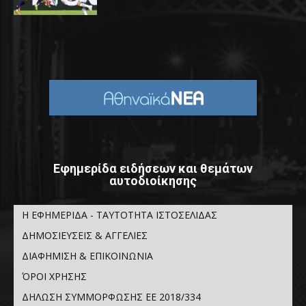
Εφημερίδα ειδήσεων και θεμάτων
αυτοδιοίκησης
Η ΕΦΗΜΕΡΙΔΑ - ΤΑΥΤΟΤΗΤΑ ΙΣΤΟΣΕΛΙΔΑΣ
ΔΗΜΟΣΙΕΥΣΕΙΣ & ΑΓΓΕΛΙΕΣ
ΔΙΑΦΗΜΙΣΗ & ΕΠΙΚΟΙΝΩΝΙΑ
ΌΡΟΙ ΧΡΗΣΗΣ
ΔΗΛΩΣΗ ΣΥΜΜΟΡΦΩΣΗΣ ΕΕ 2018/334