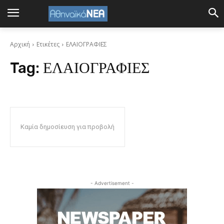
Αρχική
Ετικέτες
ΕΛΑΙΟΓΡΑΦΙΕΣ
Tag:
ΕΛΑΙΟΓΡΑΦΙΕΣ
Καμία δημοσίευση για προβολή
- Advertisement -