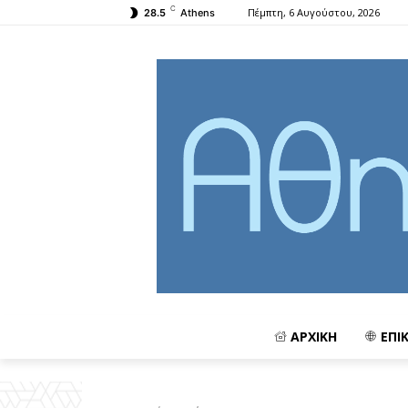
C
Πέμπτη, 6 Αυγούστου, 2026
28.5
Athens
ΑΡΧΙΚΗ
ΕΠΙ