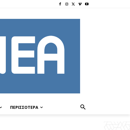
ΠΕΡΙΣΣΟΤΕΡΑ