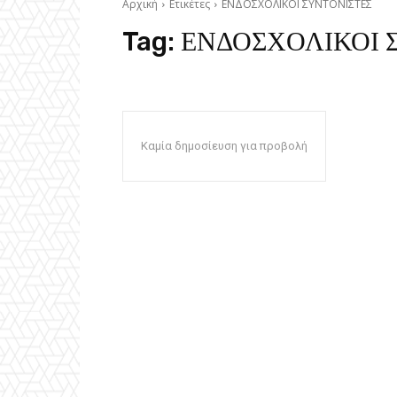
Αρχική
Ετικέτες
ΕΝΔΟΣΧΟΛΙΚΟΙ ΣΥΝΤΟΝΙΣΤΕΣ
Tag:
ΕΝΔΟΣΧΟΛΙΚΟΙ 
Καμία δημοσίευση για προβολή