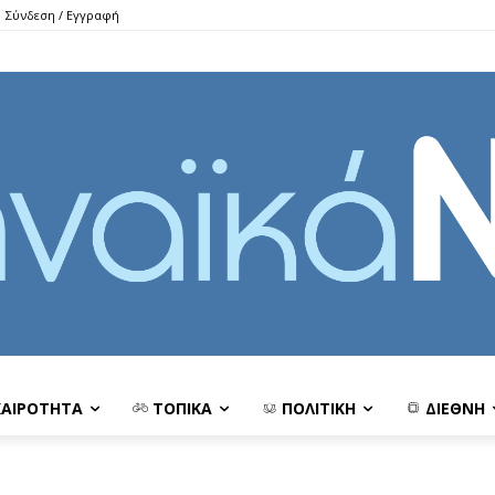
Σύνδεση / Εγγραφή
ΚΑΙΡΟΤΗΤΑ
ΤΟΠΙΚΑ
ΠΟΛΙΤΙΚΗ
ΔΙΕΘΝΗ