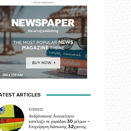
- Advertisement -
ATEST ARTICLES
ΕΙΔΗΣΕΙΣ
Ανδρίτσαινα: Αυτοκίνητο
κατέληξε σε χαράδρα 30 μέτρων –
Επιχείρηση διάσωσης 32χρονης