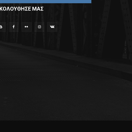
ΚΟΛΟΥΘΗΣΕ ΜΑΣ