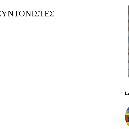
ΣΥΝΤΟΝΙΣΤΕΣ
L