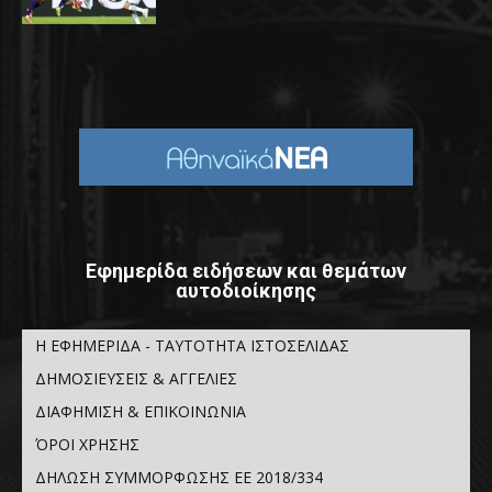
Εφημερίδα ειδήσεων και θεμάτων
αυτοδιοίκησης
Η ΕΦΗΜΕΡΙΔΑ - ΤΑΥΤΟΤΗΤΑ ΙΣΤΟΣΕΛΙΔΑΣ
ΔΗΜΟΣΙΕΥΣΕΙΣ & ΑΓΓΕΛΙΕΣ
ΔΙΑΦΗΜΙΣΗ & ΕΠΙΚΟΙΝΩΝΙΑ
ΌΡΟΙ ΧΡΗΣΗΣ
ΔΗΛΩΣΗ ΣΥΜΜΟΡΦΩΣΗΣ ΕΕ 2018/334