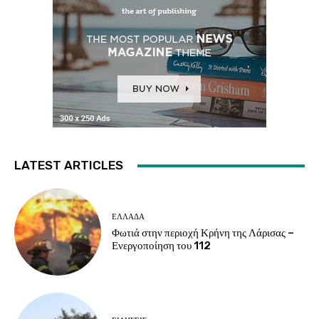
LATEST ARTICLES
ΕΛΛΑΔΑ
Φωτιά στην περιοχή Κρήνη της Λάρισας –
Ενεργοποίηση του 112