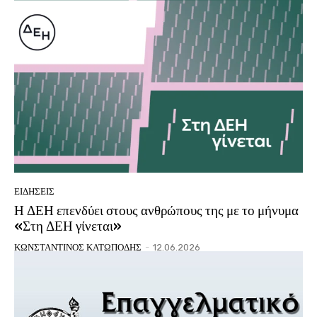
ΕΙΔΗΣΕΙΣ
Η ΔΕΗ επενδύει στους ανθρώπους της με το μήνυμα
«Στη ΔΕΗ γίνεται»
ΚΩΝΣΤΑΝΤΙΝΟΣ ΚΑΤΩΠΟΔΗΣ
-
12.06.2026