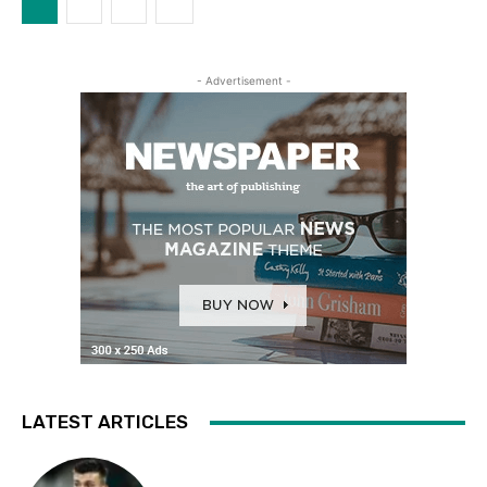
- Advertisement -
LATEST ARTICLES