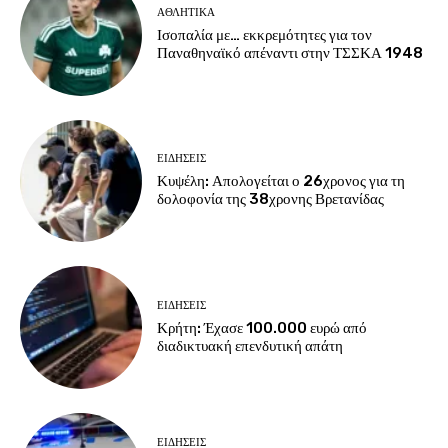
ΑΘΛΗΤΙΚΑ
Ισοπαλία με… εκκρεμότητες για τον
Παναθηναϊκό απέναντι στην ΤΣΣΚΑ 1948
ΕΙΔΗΣΕΙΣ
Κυψέλη: Απολογείται ο 26χρονος για τη
δολοφονία της 38χρονης Βρετανίδας
ΕΙΔΗΣΕΙΣ
Κρήτη: Έχασε 100.000 ευρώ από
διαδικτυακή επενδυτική απάτη
ΕΙΔΗΣΕΙΣ