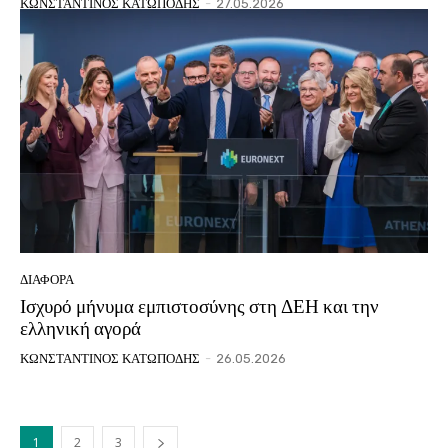
ΚΩΝΣΤΑΝΤΙΝΟΣ ΚΑΤΩΠΟΔΗΣ
-
27.05.2026
ΔΙΑΦΟΡΑ
Ισχυρό μήνυμα εμπιστοσύνης στη ΔΕΗ και την
ελληνική αγορά
ΚΩΝΣΤΑΝΤΙΝΟΣ ΚΑΤΩΠΟΔΗΣ
-
26.05.2026
1
2
3