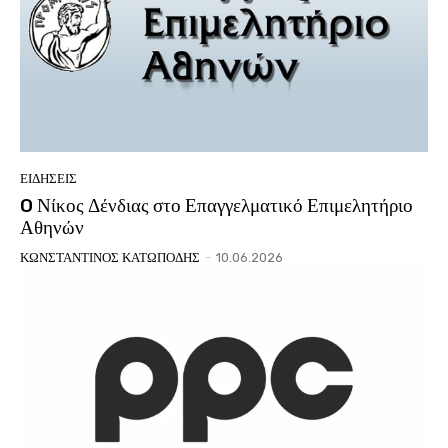
ΕΙΔΗΣΕΙΣ
O Νίκος Δένδιας στο Επαγγελματικό Επιμελητήριο
Αθηνών
ΚΩΝΣΤΑΝΤΙΝΟΣ ΚΑΤΩΠΟΔΗΣ
-
10.06.2026