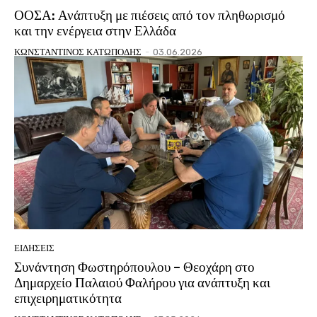
ΟΟΣΑ: Ανάπτυξη με πιέσεις από τον πληθωρισμό
και την ενέργεια στην Ελλάδα
ΚΩΝΣΤΑΝΤΙΝΟΣ ΚΑΤΩΠΟΔΗΣ
-
03.06.2026
ΕΙΔΗΣΕΙΣ
Συνάντηση Φωστηρόπουλου – Θεοχάρη στο
Δημαρχείο Παλαιού Φαλήρου για ανάπτυξη και
επιχειρηματικότητα