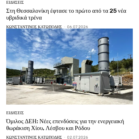
ΕΙΔΗΣΕΙΣ
Στη Θεσσαλονίκη έφτασε το πρώτο από τα 25 νέα
υβριδικά τρένα
ΚΩΝΣΤΑΝΤΙΝΟΣ ΚΑΤΩΠΟΔΗΣ
-
06.07.2026
ΕΙΔΗΣΕΙΣ
Όμιλος ΔΕΗ: Νέες επενδύσεις για την ενεργειακή
θωράκιση Χίου, Λέσβου και Ρόδου
ΚΩΝΣΤΑΝΤΙΝΟΣ ΚΑΤΩΠΟΔΗΣ
-
02.07.2026