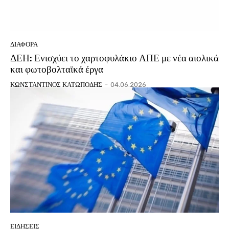
ΔΙΑΦΟΡΑ
ΔΕΗ: Ενισχύει το χαρτοφυλάκιο ΑΠΕ με νέα αιολικά
και φωτοβολταϊκά έργα
ΚΩΝΣΤΑΝΤΙΝΟΣ ΚΑΤΩΠΟΔΗΣ
-
04.06.2026
ΕΙΔΗΣΕΙΣ