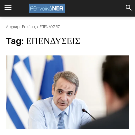
Αρχική
Ετικέτες
ΕΠΕΝΔΥΣΕΙΣ
Tag:
ΕΠΕΝΔΥΣΕΙΣ