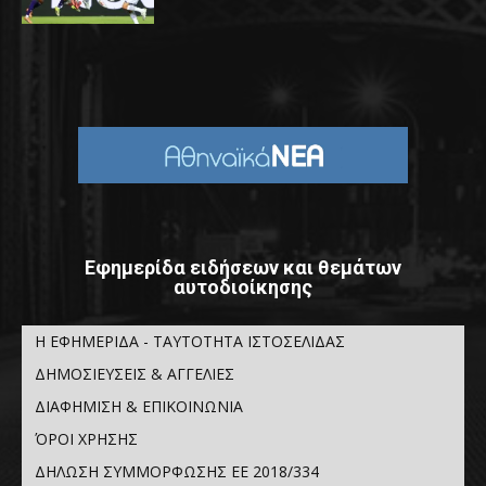
Εφημερίδα ειδήσεων και θεμάτων
αυτοδιοίκησης
Η ΕΦΗΜΕΡΙΔΑ - ΤΑΥΤΟΤΗΤΑ ΙΣΤΟΣΕΛΙΔΑΣ
ΔΗΜΟΣΙΕΥΣΕΙΣ & ΑΓΓΕΛΙΕΣ
ΔΙΑΦΗΜΙΣΗ & ΕΠΙΚΟΙΝΩΝΙΑ
ΌΡΟΙ ΧΡΗΣΗΣ
ΔΗΛΩΣΗ ΣΥΜΜΟΡΦΩΣΗΣ ΕΕ 2018/334