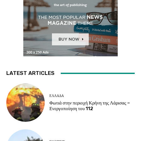
LATEST ARTICLES
ΕΛΛΑΔΑ
Φωτιά στην περιοχή Κρήνη της Λάρισας –
Ενεργοποίηση του 112