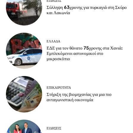
ΕΙΔΗΣΕΙΣ
Σύλληψη 63χρονης για πυρκαγιά στη Σκύρο
και Λακωνία
ΕΛΛΑΔΑ
ΕΔΕ για τον θάνατο 75χρονης στα Χανιά:
Εμπλεκόμενοι αστυνομικοί στο
μικροσκόπιο
ΕΠΙΚΑΙΡΟΤΗΤΑ
Στήριξη της βιομηχανίας για μια πιο
ανταγωνιστική οικονομία
ΕΙΔΗΣΕΙΣ