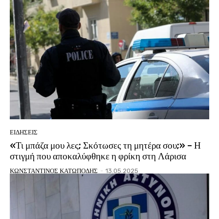
ΕΙΔΗΣΕΙΣ
«Τι μπάζα μου λες; Σκότωσες τη μητέρα σου;» – Η
στιγμή που αποκαλύφθηκε η φρίκη στη Λάρισα
ΚΩΝΣΤΑΝΤΙΝΟΣ ΚΑΤΩΠΟΔΗΣ
-
13.05.2025