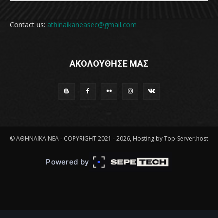
Contact us:
athinaikaneasec@gmail.com
ΑΚΟΛΟΥΘΗΣΕ ΜΑΣ
© ΑΘΗΝΑΪΚΑ ΝΕΑ - COPYRIGHT 2021 - 2026, Hosting by Top-Server.host
Powered by