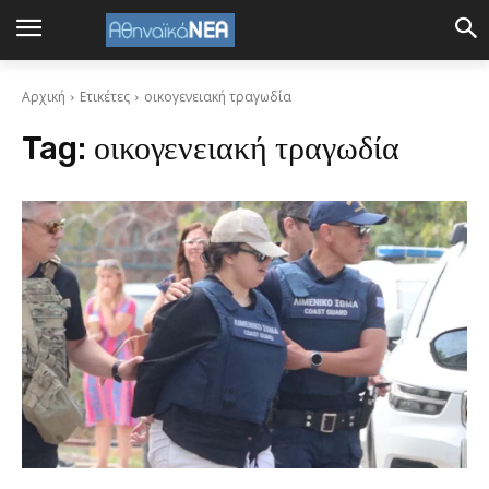
Αρχική
Ετικέτες
οικογενειακή τραγωδία
Tag:
οικογενειακή τραγωδία