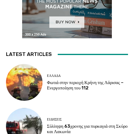
LATEST ARTICLES
ΕΛΛΑΔΑ
Φωτιά στην περιοχή Κρήνη της Λάρισας –
Ενεργοποίηση του 112
ΕΙΔΗΣΕΙΣ
Σύλληψη 63χρονης για πυρκαγιά στη Σκύρο
και Λακωνία