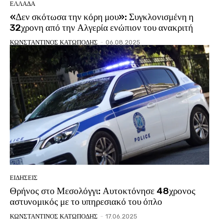
ΕΛΛΑΔΑ
«Δεν σκότωσα την κόρη μου»: Συγκλονισμένη η
32χρονη από την Αλγερία ενώπιον του ανακριτή
ΚΩΝΣΤΑΝΤΙΝΟΣ ΚΑΤΩΠΟΔΗΣ
-
06.08.2025
ΕΙΔΗΣΕΙΣ
Θρήνος στο Μεσολόγγι: Αυτοκτόνησε 48χρονος
αστυνομικός με το υπηρεσιακό του όπλο
ΚΩΝΣΤΑΝΤΙΝΟΣ ΚΑΤΩΠΟΔΗΣ
-
17.06.2025