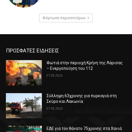
Φόρτωση περισσοτέρων
ΠΡΟΣΦΑΤΕΣ ΕΙΔΗΣΕΙΣ
Φωτιά στην περιοχή Κρήνη της Λάρισας
– Ενεργοποίηση του 112
07.08.2026
Σύλληψη 63χρονης για πυρκαγιά στη
Σκύρο και Λακωνία
07.08.2026
ΕΔΕ για τον θάνατο 75χρονης στα Χανιά: