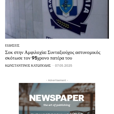
ΕΙΔΗΣΕΙΣ
Σοκ στην Αμφιλοχία: Συνταξιούχος αστυνομικός
σκότωσε τον 95χρονο πατέρα του
ΚΩΝΣΤΑΝΤΙΝΟΣ ΚΑΤΩΠΟΔΗΣ
-
07.05.2025
- Advertisement -