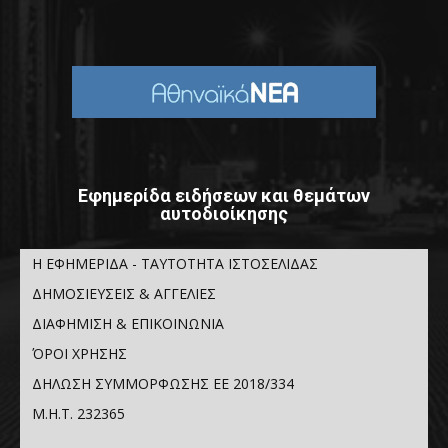
Εφημερίδα ειδήσεων και θεμάτων
αυτοδιοίκησης
Η ΕΦΗΜΕΡΙΔΑ - ΤΑΥΤΟΤΗΤΑ ΙΣΤΟΣΕΛΙΔΑΣ
ΔΗΜΟΣΙΕΥΣΕΙΣ & ΑΓΓΕΛΙΕΣ
ΔΙΑΦΗΜΙΣΗ & ΕΠΙΚΟΙΝΩΝΙΑ
ΌΡΟΙ ΧΡΗΣΗΣ
ΔΗΛΩΣΗ ΣΥΜΜΟΡΦΩΣΗΣ ΕΕ 2018/334
Μ.Η.Τ. 232365