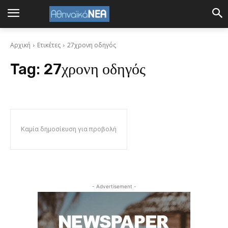
Αρχική
Ετικέτες
27χρονη οδηγός
Tag:
27χρονη οδηγός
Καμία δημοσίευση για προβολή
- Advertisement -