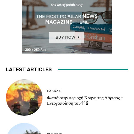
LATEST ARTICLES
ΕΛΛΑΔΑ
Φωτιά στην περιοχή Κρήνη της Λάρισας –
Ενεργοποίηση του 112