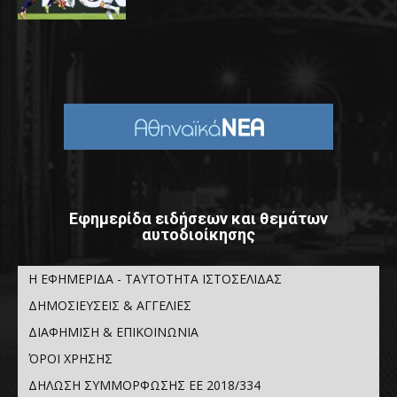
Εφημερίδα ειδήσεων και θεμάτων
αυτοδιοίκησης
Η ΕΦΗΜΕΡΙΔΑ - ΤΑΥΤΟΤΗΤΑ ΙΣΤΟΣΕΛΙΔΑΣ
ΔΗΜΟΣΙΕΥΣΕΙΣ & ΑΓΓΕΛΙΕΣ
ΔΙΑΦΗΜΙΣΗ & ΕΠΙΚΟΙΝΩΝΙΑ
ΌΡΟΙ ΧΡΗΣΗΣ
ΔΗΛΩΣΗ ΣΥΜΜΟΡΦΩΣΗΣ ΕΕ 2018/334