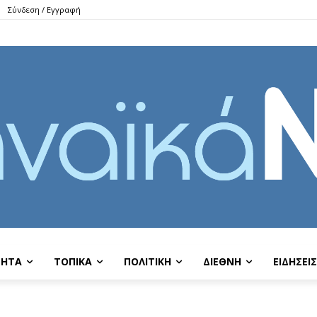
Σύνδεση / Εγγραφή
ΤΗΤΑ
ΤΟΠΙΚΑ
ΠΟΛΙΤΙΚΗ
ΔΙΕΘΝΗ
EIΔΗΣΕΙΣ