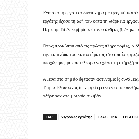
Ένα ακόμη εργατικό δυστύχημα με τραγική κατά
εργάτης έχασε τη ζωή του κατά τη διάρκεια εργασι
Πέμπτης 18 Δεκεμβρίου, όταν ο άνδρας βρέθηκε σ
Όπως προκύπτει από τις πρώτες πληροφορίες, ο 5
την καμινάδα του καταστήματος στο οποίο εργαζότ
υποχώρησε, με αποτέλεσμα να χάσει τη στήριξή το
Άμεσα στο σημείο έφτασαν αστυνομικές δυνάμεις,
Τμήμα Ελασσόνας διενεργεί έρευνα για τις συνθήκ
οδήγησαν στο μοιραίο συμβάν.
TAGS
59χρονος εργάτης
ΕΛΑΣΣΟΝΑ
ΕΡΓΑΤΙΚ