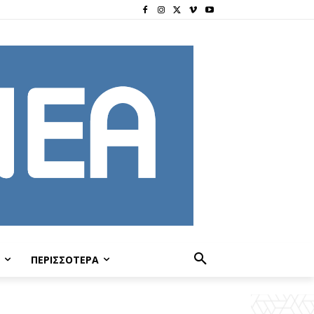
ΠΕΡΙΣΣΟΤΕΡΑ