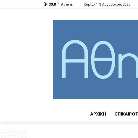
C
Κυριακή, 9 Αυγούστου, 2026
30.8
Athens
ΑΡΧΙΚΗ
ΕΠΙΚΑΙΡΟ