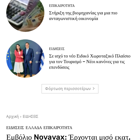
ΕΠΙΚΑΙΡΟΤΗΤΑ
Στήριξη της βιομηχανίας για μια πιο
ανταγωνιστική οικονομία
ΕΙΔΗΣΕΙΣ
Σε ισχύ το νέο Ειδικό Χωροταξικό Πλαίσιο
για τον Τουρισμό – Νέοι κανόνες για τις
επενδύσεις
Φόρτωση περισσοτέρων