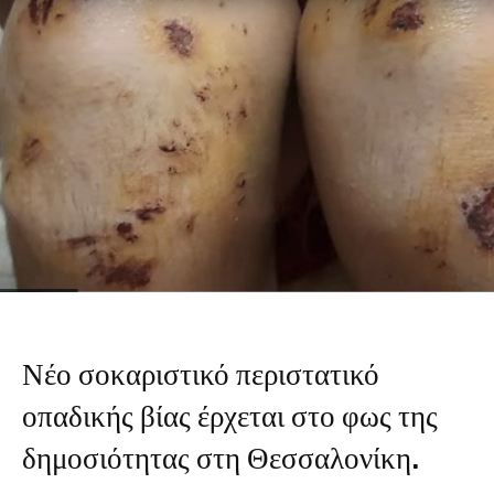
Νέο σοκαριστικό περιστατικό
οπαδικής βίας έρχεται στο φως της
δημοσιότητας στη Θεσσαλονίκη.