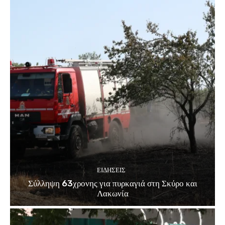
ΕΙΔΗΣΕΙΣ
Σύλληψη 63χρονης για πυρκαγιά στη Σκύρο και
Λακωνία