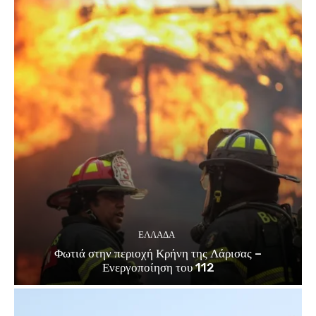
ΕΛΛΑΔΑ
Φωτιά στην περιοχή Κρήνη της Λάρισας –
Ενεργοποίηση του 112