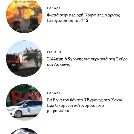
ΕΛΛΑΔΑ
Φωτιά στην περιοχή Κρήνη της Λάρισας –
Ενεργοποίηση του 112
ΕΙΔΗΣΕΙΣ
Σύλληψη 63χρονης για πυρκαγιά στη Σκύρο
και Λακωνία
ΕΛΛΑΔΑ
ΕΔΕ για τον θάνατο 75χρονης στα Χανιά:
Εμπλεκόμενοι αστυνομικοί στο
μικροσκόπιο