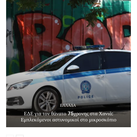
ΕΛΛΑΔΑ
ΕΔΕ για τον θάνατο 75χρονης στα Χανιά:
Εμπλεκόμενοι αστυνομικοί στο μικροσκόπιο