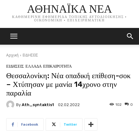
ΑΘΗΝΑΪΚΑ ΝΕΑ
ΚΑΘΗΜΕΡΙΝΗ ΕΦΗΜΕΡΙΔΑ ΤΟΠΙΚΗΣ ΑΥΤΟΔΙΟΙΚΗΣΗΣ •
ΟΙΚΟΝΟΜΙΚΗ • ΕΠΙΧΕΙΡΗΜΑΤΙΚΗ
Αρχική
ΕΙΔΗΣΕΙΣ
ΕΙΔΗΣΕΙΣ
ΕΛΛΑΔΑ
ΕΠΙΚΑΙΡΟΤΗΤΑ
Θεσσαλονίκη: Νέα οπαδική επίθεση-σοκ
– Χτύπησαν με μανία 14χρονο στην
παραλία
By
Ath_syntaktis1
102
0
02.02.2022
Facebook
Twitter