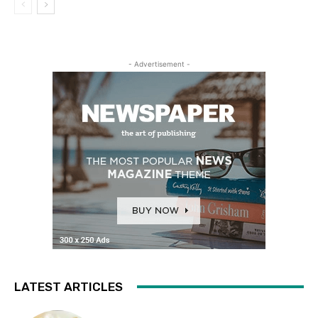
- Advertisement -
LATEST ARTICLES