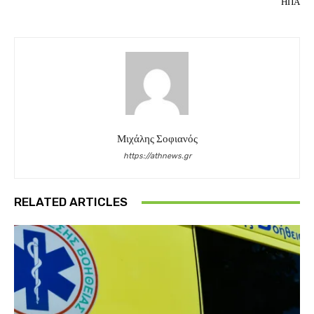
ΗΠΑ
Μιχάλης Σοφιανός
https://athnews.gr
RELATED ARTICLES