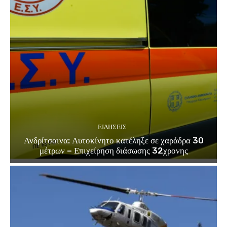
ΕΙΔΗΣΕΙΣ
Ανδρίτσαινα: Αυτοκίνητο κατέληξε σε χαράδρα 30
μέτρων – Επιχείρηση διάσωσης 32χρονης