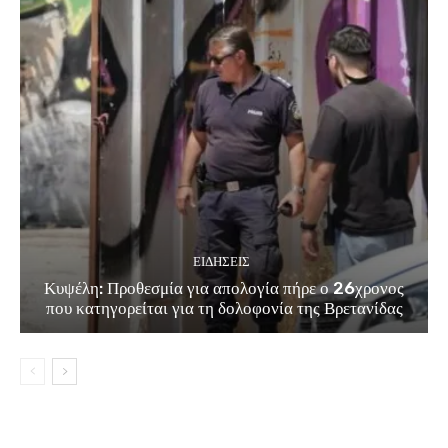
ΕΙΔΗΣΕΙΣ
Κυψέλη: Προθεσμία για απολογία πήρε ο 26χρονος
που κατηγορείται για τη δολοφονία της Βρετανίδας