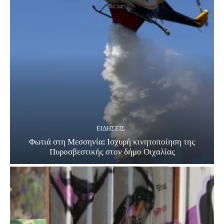
ΕΙΔΗΣΕΙΣ
Φωτιά στη Μεσσηνία: Ισχυρή κινητοποίηση της
Πυροσβεστικής στον δήμο Οιχαλίας