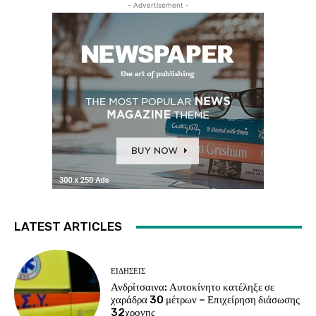
- Advertisement -
LATEST ARTICLES
ΕΙΔΗΣΕΙΣ
Ανδρίτσαινα: Αυτοκίνητο κατέληξε σε
χαράδρα 30 μέτρων – Επιχείρηση διάσωσης
32χρονης