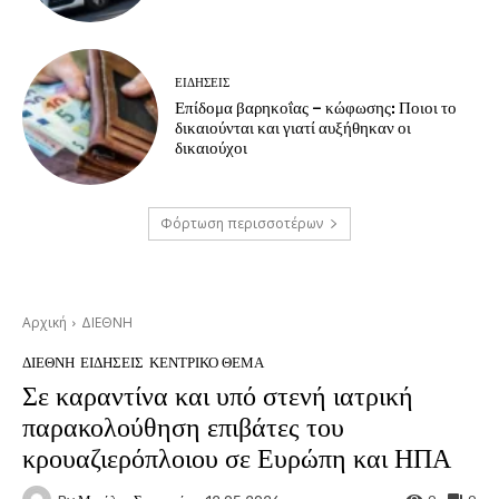
ΕΙΔΗΣΕΙΣ
Επίδομα βαρηκοΐας – κώφωσης: Ποιοι το
δικαιούνται και γιατί αυξήθηκαν οι
δικαιούχοι
Φόρτωση περισσοτέρων