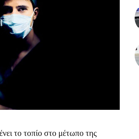
νει το τοπίο στο μέτωπο της