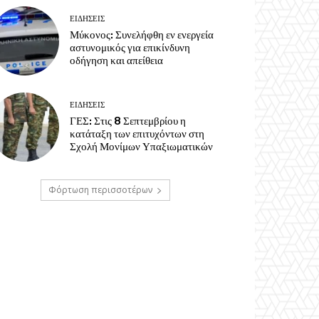
ΕΙΔΗΣΕΙΣ
Μύκονος: Συνελήφθη εν ενεργεία
αστυνομικός για επικίνδυνη
οδήγηση και απείθεια
ΕΙΔΗΣΕΙΣ
ΓΕΣ: Στις 8 Σεπτεμβρίου η
κατάταξη των επιτυχόντων στη
Σχολή Μονίμων Υπαξιωματικών
Φόρτωση περισσοτέρων