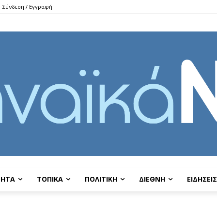
Σύνδεση / Εγγραφή
ΤΗΤΑ
ΤΟΠΙΚΑ
ΠΟΛΙΤΙΚΗ
ΔΙΕΘΝΗ
EIΔΗΣΕΙΣ