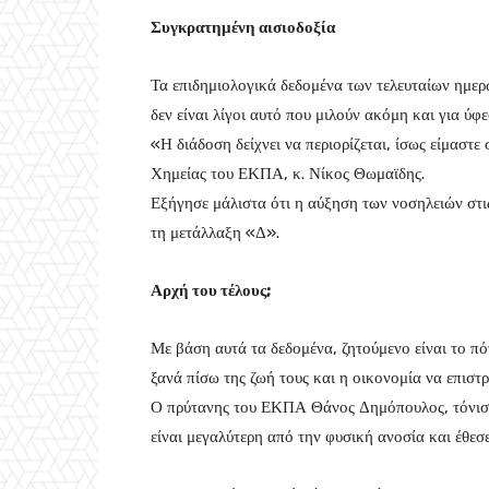
Συγκρατημένη αισιοδοξία
Τα επιδημιολογικά δεδομένα των τελευταίων ημερ
δεν είναι λίγοι αυτό που μιλούν ακόμη και για ύφ
«Η διάδοση δείχνει να περιορίζεται, ίσως είμαστ
Χημείας του ΕΚΠΑ, κ. Νίκος Θωμαϊδης.
Εξήγησε μάλιστα ότι η αύξηση των νοσηλειών στι
τη μετάλλαξη «Δ».
Αρχή του τέλους;
Με βάση αυτά τα δεδομένα, ζητούμενο είναι το πό
ξανά πίσω της ζωή τους και η οικονομία να επιστ
Ο πρύτανης του ΕΚΠΑ Θάνος Δημόπουλος, τόνισε
είναι μεγαλύτερη από την φυσική ανοσία και έθεσε