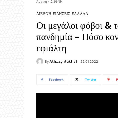
Αρχική
ΔΙΕΘΝΗ
ΔΙΕΘΝΗ
ΕΙΔΗΣΕΙΣ
ΕΛΛΑΔΑ
Οι μεγάλοι φόβοι & τ
πανδημία – Πόσο κον
εφιάλτη
By
Ath_syntaktis1
22.01.2022
Facebook
Twitter
P