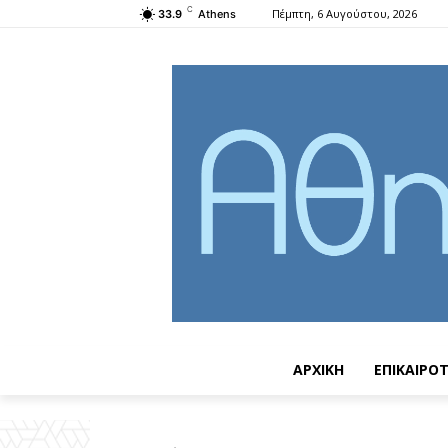
C
Πέμπτη, 6 Αυγούστου, 2026
33.9
Athens
ΑΡΧΙΚΗ
ΕΠΙΚΑΙΡΟ