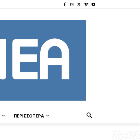
ΠΕΡΙΣΣΟΤΕΡΑ