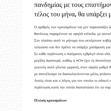
πανδημίας με τους επιστήμον
τέλος του μήνα, θα υπάρξει 
Ο αριθμός των κρουσμάτων ναι μεν παρουσιάζει ύ
θανάτους παραμένουν σε υψηλά επίπεδα, με αποτ
Στο πλαίσιο αυτό το μήνυμα που εκπέμπουν κυβέρν
τελειώσει και δεν πρέπει να υπάρξει χαλάρωση για
Σε κάθε περίπτωση ο «αόρατος εχθρός» είναι εδώ 
μεγάλη διασπορά, καθώς η «Ο» έχει τη δυνατότητα
γεγονός αυτό γίνεται εμφανές στον υψηλό ρυθμό 
με αποτέλεσμα να διασωληνώνονται μόλις φτάσου
Αυτός είναι και ο λόγος για τον οποίοι οι ειδικο
περίπτωση κατά την οποία διαπιστώσει ότι τα συμ
Πτώση κρουσμάτων