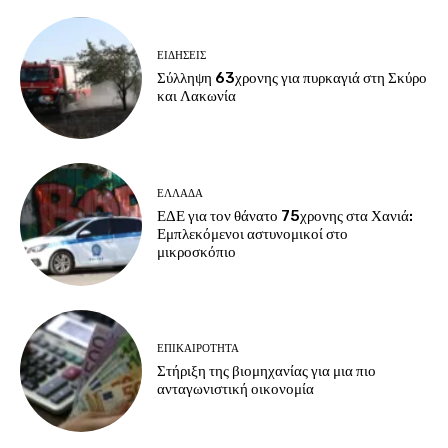
ΕΙΔΗΣΕΙΣ
Σύλληψη 63χρονης για πυρκαγιά στη Σκύρο
και Λακωνία
ΕΛΛΑΔΑ
ΕΔΕ για τον θάνατο 75χρονης στα Χανιά:
Εμπλεκόμενοι αστυνομικοί στο
μικροσκόπιο
ΕΠΙΚΑΙΡΟΤΗΤΑ
Στήριξη της βιομηχανίας για μια πιο
ανταγωνιστική οικονομία