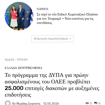
ΕΙΔΗΣΕΙΣ
Σε ισχύ το νέο Ειδικό Χωροταξικό Πλαίσιο
για τον Τουρισμό – Νέοι κανόνες για τις
επενδύσεις
Φόρτωση περισσοτέρων