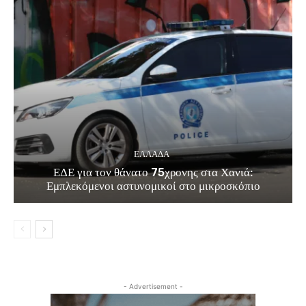
ΕΛΛΑΔΑ
ΕΔΕ για τον θάνατο 75χρονης στα Χανιά:
Εμπλεκόμενοι αστυνομικοί στο μικροσκόπιο
- Advertisement -