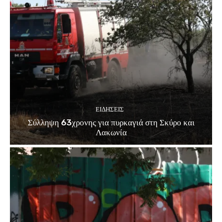
ΕΙΔΗΣΕΙΣ
Σύλληψη 63χρονης για πυρκαγιά στη Σκύρο και
Λακωνία