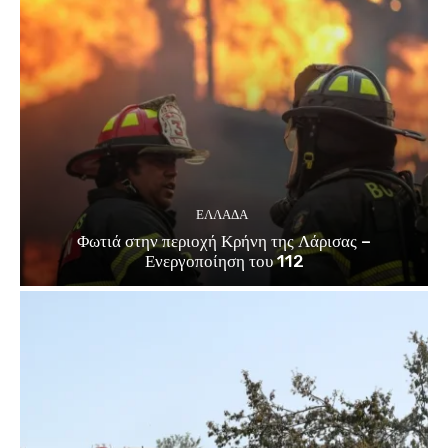
ΕΛΛΑΔΑ
Φωτιά στην περιοχή Κρήνη της Λάρισας –
Ενεργοποίηση του 112