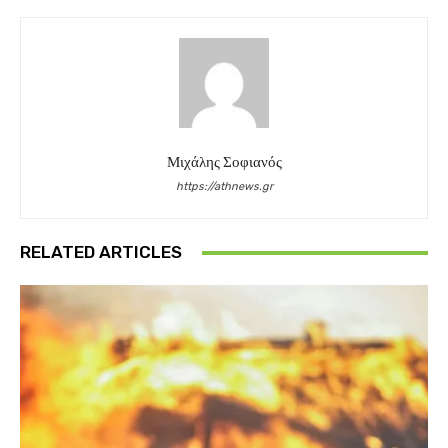
Μιχάλης Σοφιανός
https://athnews.gr
RELATED ARTICLES