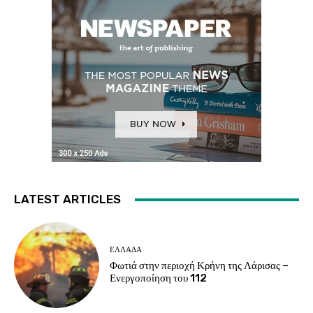
LATEST ARTICLES
ΕΛΛΑΔΑ
Φωτιά στην περιοχή Κρήνη της Λάρισας –
Ενεργοποίηση του 112