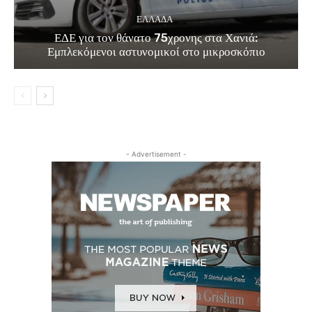
ΕΛΛΑΔΑ
ΕΔΕ για τον θάνατο 75χρονης στα Χανιά:
Εμπλεκόμενοι αστυνομικοί στο μικροσκόπιο
- Advertisement -