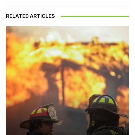
RELATED ARTICLES