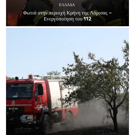
ΕΛΛΑΔΑ
Φωτιά στην περιοχή Κρήνη της Λάρισας –
Ενεργοποίηση του 112