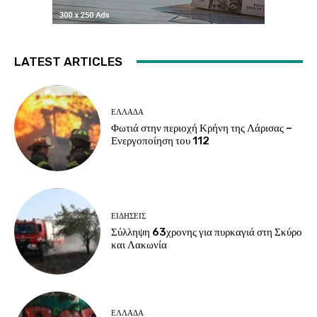
LATEST ARTICLES
ΕΛΛΑΔΑ
Φωτιά στην περιοχή Κρήνη της Λάρισας –
Ενεργοποίηση του 112
ΕΙΔΗΣΕΙΣ
Σύλληψη 63χρονης για πυρκαγιά στη Σκύρο
και Λακωνία
ΕΛΛΑΔΑ