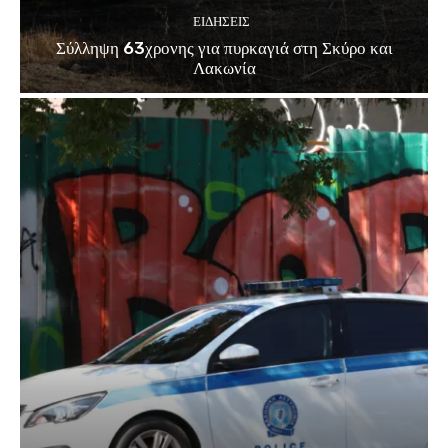
ΕΙΔΗΣΕΙΣ
Σύλληψη 63χρονης για πυρκαγιά στη Σκύρο και
Λακωνία