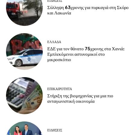
ΕΙΔΗΣΕΙΣ
Σύλληψη 63χρονης για πυρκαγιά στη Σκύρο
και Λακωνία
ΕΛΛΑΔΑ
ΕΔΕ για τον θάνατο 75χρονης στα Χανιά:
Εμπλεκόμενοι αστυνομικοί στο
μικροσκόπιο
ΕΠΙΚΑΙΡΟΤΗΤΑ
Στήριξη της βιομηχανίας για μια πιο
ανταγωνιστική οικονομία
ΕΙΔΗΣΕΙΣ