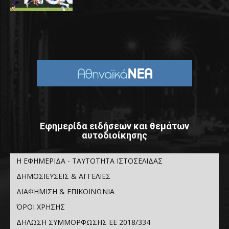
Εφημερίδα ειδήσεων και θεμάτων
αυτοδιοίκησης
Η ΕΦΗΜΕΡΙΔΑ - ΤΑΥΤΟΤΗΤΑ ΙΣΤΟΣΕΛΙΔΑΣ
ΔΗΜΟΣΙΕΥΣΕΙΣ & ΑΓΓΕΛΙΕΣ
ΔΙΑΦΗΜΙΣΗ & ΕΠΙΚΟΙΝΩΝΙΑ
ΌΡΟΙ ΧΡΗΣΗΣ
ΔΗΛΩΣΗ ΣΥΜΜΟΡΦΩΣΗΣ ΕΕ 2018/334