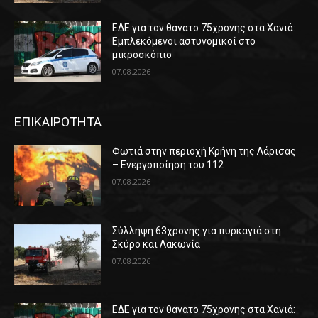
ΕΔΕ για τον θάνατο 75χρονης στα Χανιά:
Εμπλεκόμενοι αστυνομικοί στο
μικροσκόπιο
07.08.2026
ΕΠΙΚΑΙΡΟΤΗΤΑ
Φωτιά στην περιοχή Κρήνη της Λάρισας
– Ενεργοποίηση του 112
07.08.2026
Σύλληψη 63χρονης για πυρκαγιά στη
Σκύρο και Λακωνία
07.08.2026
ΕΔΕ για τον θάνατο 75χρονης στα Χανιά: