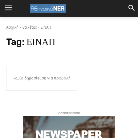
Αρχική
Ετικέτες
ΕΙΝΑΠ
Tag:
ΕΙΝΑΠ
Καμία δημοσίευση για προβολή
- Advertisement -