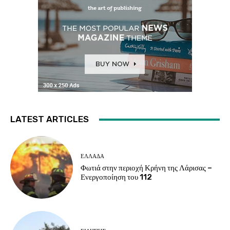
LATEST ARTICLES
ΕΛΛΑΔΑ
Φωτιά στην περιοχή Κρήνη της Λάρισας –
Ενεργοποίηση του 112