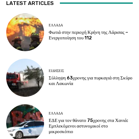
LATEST ARTICLES
ΕΛΛΑΔΑ
Φωτιά στην περιοχή Κρήνη της Λάρισας –
Ενεργοποίηση του 112
ΕΙΔΗΣΕΙΣ
Σύλληψη 63χρονης για πυρκαγιά στη Σκύρο
και Λακωνία
ΕΛΛΑΔΑ
ΕΔΕ για τον θάνατο 75χρονης στα Χανιά:
Εμπλεκόμενοι αστυνομικοί στο
μικροσκόπιο