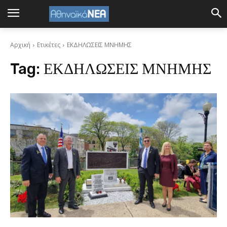
Αρχική
Ετικέτες
ΕΚΔΗΛΩΣΕΙΣ ΜΝΗΜΗΣ
Tag:
ΕΚΔΗΛΩΣΕΙΣ ΜΝΗΜΗΣ