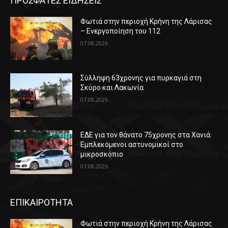
ΠΡΟΣΦΑΤΕΣ ΕΙΔΗΣΕΙΣ
Φωτιά στην περιοχή Κρήνη της Λάρισας
– Ενεργοποίηση του 112
07.08.2026
Σύλληψη 63χρονης για πυρκαγιά στη
Σκύρο και Λακωνία
07.08.2026
ΕΔΕ για τον θάνατο 75χρονης στα Χανιά:
Εμπλεκόμενοι αστυνομικοί στο
μικροσκόπιο
07.08.2026
ΕΠΙΚΑΙΡΟΤΗΤΑ
Φωτιά στην περιοχή Κρήνη της Λάρισας