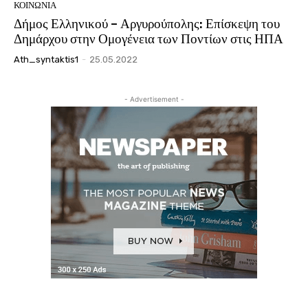
ΚΟΙΝΩΝΙΑ
Δήμος Ελληνικού – Αργυρούπολης: Επίσκεψη του
Δημάρχου στην Ομογένεια των Ποντίων στις ΗΠΑ
Ath_syntaktis1
-
25.05.2022
- Advertisement -