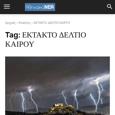
Αρχική
Ετικέτες
ΕΚΤΑΚΤΟ ΔΕΛΤΙΟ ΚΑΙΡΟΥ
Tag:
ΕΚΤΑΚΤΟ ΔΕΛΤΙΟ
ΚΑΙΡΟΥ