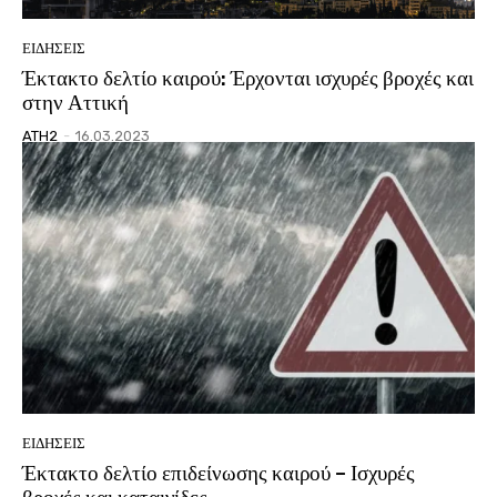
ΕΙΔΗΣΕΙΣ
Έκτακτο δελτίο καιρού: Έρχονται ισχυρές βροχές και
στην Αττική
ATH2
-
16.03.2023
ΕΙΔΗΣΕΙΣ
Έκτακτο δελτίο επιδείνωσης καιρού – Ισχυρές