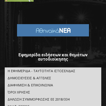
Εφημερίδα ειδήσεων και θεμάτων
αυτοδιοίκησης
Η ΕΦΗΜΕΡΙΔΑ - ΤΑΥΤΟΤΗΤΑ ΙΣΤΟΣΕΛΙΔΑΣ
ΔΗΜΟΣΙΕΥΣΕΙΣ & ΑΓΓΕΛΙΕΣ
ΔΙΑΦΗΜΙΣΗ & ΕΠΙΚΟΙΝΩΝΙΑ
ΌΡΟΙ ΧΡΗΣΗΣ
ΔΗΛΩΣΗ ΣΥΜΜΟΡΦΩΣΗΣ ΕΕ 2018/334