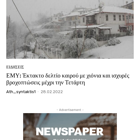
ΕΙΔΗΣΕΙΣ
ΕΜΥ: Έκτακτο δελτίο καιρού με χιόνια και ισχυρές
βροχοπτώσεις μέχρι την Τετάρτη
Ath_syntaktis1
-
28.02.2022
- Advertisement -