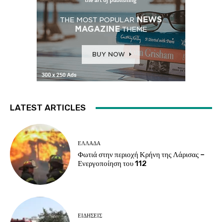
LATEST ARTICLES
ΕΛΛΑΔΑ
Φωτιά στην περιοχή Κρήνη της Λάρισας –
Ενεργοποίηση του 112
ΕΙΔΗΣΕΙΣ