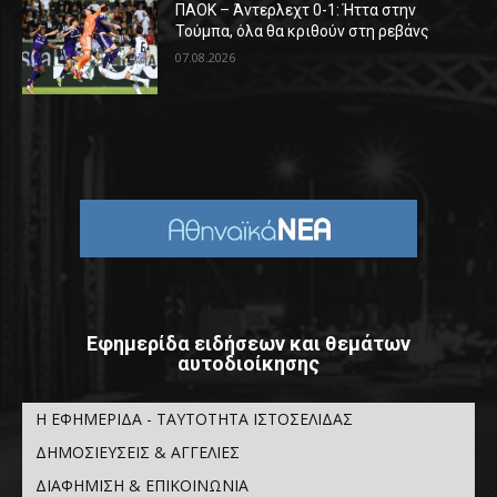
ΠΑΟΚ – Άντερλεχτ 0-1: Ήττα στην
Τούμπα, όλα θα κριθούν στη ρεβάνς
07.08.2026
Εφημερίδα ειδήσεων και θεμάτων
αυτοδιοίκησης
Η ΕΦΗΜΕΡΙΔΑ - ΤΑΥΤΟΤΗΤΑ ΙΣΤΟΣΕΛΙΔΑΣ
ΔΗΜΟΣΙΕΥΣΕΙΣ & ΑΓΓΕΛΙΕΣ
ΔΙΑΦΗΜΙΣΗ & ΕΠΙΚΟΙΝΩΝΙΑ