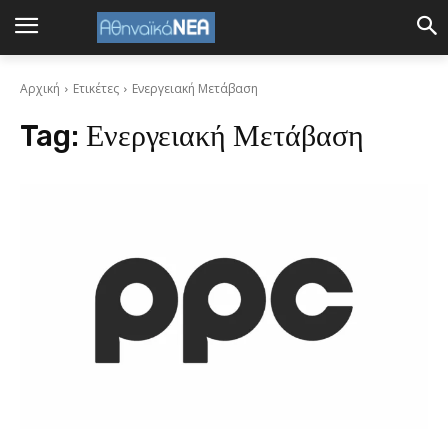
Αρχική
Ετικέτες
Ενεργειακή Μετάβαση
Tag:
Ενεργειακή Μετάβαση