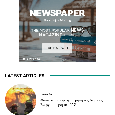
LATEST ARTICLES
ΕΛΛΑΔΑ
Φωτιά στην περιοχή Κρήνη της Λάρισας –
Ενεργοποίηση του 112