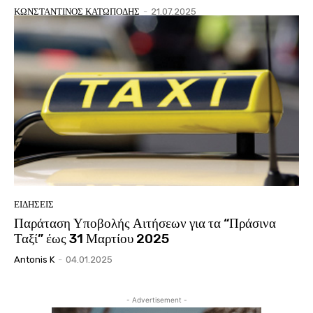
ΚΩΝΣΤΑΝΤΙΝΟΣ ΚΑΤΩΠΟΔΗΣ
-
21.07.2025
ΕΙΔΗΣΕΙΣ
Παράταση Υποβολής Αιτήσεων για τα “Πράσινα
Ταξί” έως 31 Μαρτίου 2025
Antonis K
-
04.01.2025
- Advertisement -