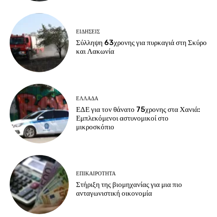
ΕΙΔΗΣΕΙΣ
Σύλληψη 63χρονης για πυρκαγιά στη Σκύρο
και Λακωνία
ΕΛΛΑΔΑ
ΕΔΕ για τον θάνατο 75χρονης στα Χανιά:
Εμπλεκόμενοι αστυνομικοί στο
μικροσκόπιο
ΕΠΙΚΑΙΡΟΤΗΤΑ
Στήριξη της βιομηχανίας για μια πιο
ανταγωνιστική οικονομία