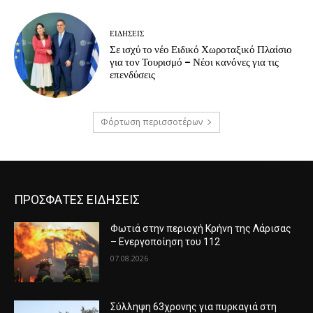
ΕΙΔΗΣΕΙΣ
Σε ισχύ το νέο Ειδικό Χωροταξικό Πλαίσιο
για τον Τουρισμό – Νέοι κανόνες για τις
επενδύσεις
Φόρτωση περισσοτέρων
ΠΡΟΣΦΑΤΕΣ ΕΙΔΗΣΕΙΣ
Φωτιά στην περιοχή Κρήνη της Λάρισας
– Ενεργοποίηση του 112
07.08.2026
Σύλληψη 63χρονης για πυρκαγιά στη