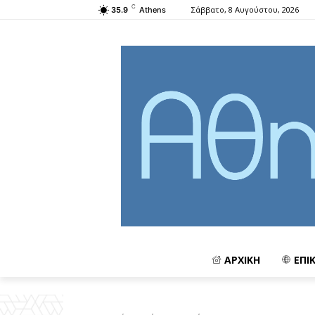
C
Σάββατο, 8 Αυγούστου, 2026
35.9
Athens
ΑΡΧΙΚΗ
ΕΠΙ