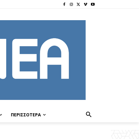
ΠΕΡΙΣΣΟΤΕΡΑ