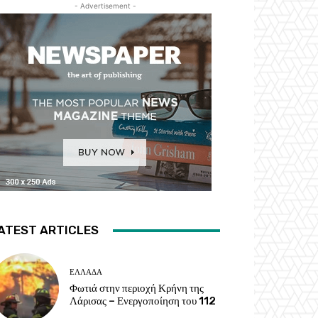
- Advertisement -
ATEST ARTICLES
ΕΛΛΑΔΑ
Φωτιά στην περιοχή Κρήνη της
Λάρισας – Ενεργοποίηση του 112