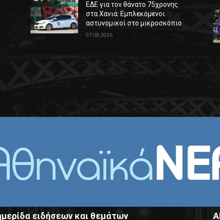
ΕΔΕ για τον θάνατο 75χρονης
στα Χανιά: Εμπλεκόμενοι
αστυνομικοί στο μικροσκόπιο
07.08.2026
μερίδα ειδήσεων και θεμάτων
Α