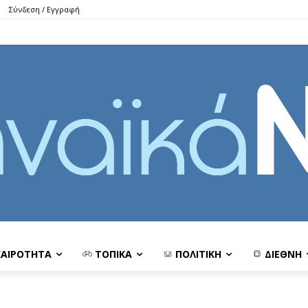
Σύνδεση / Εγγραφή
ΚΑΙΡΟΤΗΤΑ
ΤΟΠΙΚΑ
ΠΟΛΙΤΙΚΗ
ΔΙΕΘΝΗ