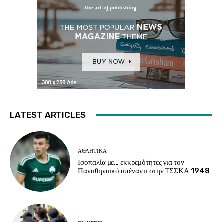
LATEST ARTICLES
ΑΘΛΗΤΙΚΑ
Ισοπαλία με… εκκρεμότητες για τον
Παναθηναϊκό απέναντι στην ΤΣΣΚΑ 1948