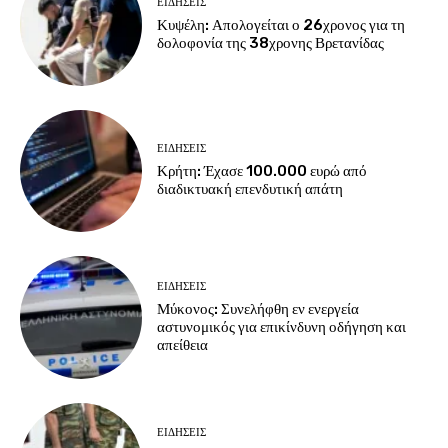
ΕΙΔΗΣΕΙΣ
Κυψέλη: Απολογείται ο 26χρονος για τη
δολοφονία της 38χρονης Βρετανίδας
ΕΙΔΗΣΕΙΣ
Κρήτη: Έχασε 100.000 ευρώ από
διαδικτυακή επενδυτική απάτη
ΕΙΔΗΣΕΙΣ
Μύκονος: Συνελήφθη εν ενεργεία
αστυνομικός για επικίνδυνη οδήγηση και
απείθεια
ΕΙΔΗΣΕΙΣ