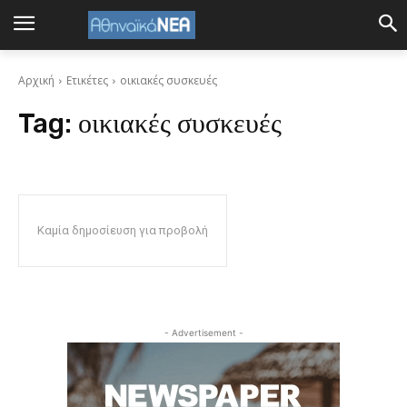
Αρχική
Ετικέτες
οικιακές συσκευές
Tag:
οικιακές συσκευές
Καμία δημοσίευση για προβολή
- Advertisement -