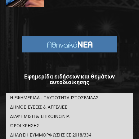
Εφημερίδα ειδήσεων και θεμάτων
αυτοδιοίκησης
Η ΕΦΗΜΕΡΙΔΑ - ΤΑΥΤΟΤΗΤΑ ΙΣΤΟΣΕΛΙΔΑΣ
ΔΗΜΟΣΙΕΥΣΕΙΣ & ΑΓΓΕΛΙΕΣ
ΔΙΑΦΗΜΙΣΗ & ΕΠΙΚΟΙΝΩΝΙΑ
ΌΡΟΙ ΧΡΗΣΗΣ
ΔΗΛΩΣΗ ΣΥΜΜΟΡΦΩΣΗΣ ΕΕ 2018/334