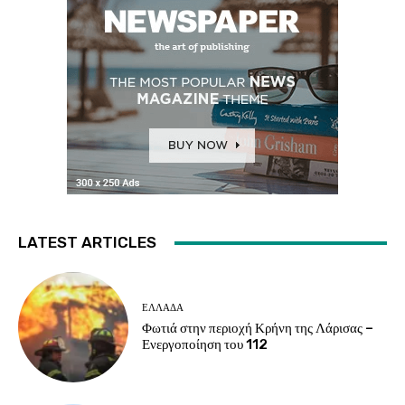
LATEST ARTICLES
ΕΛΛΑΔΑ
Φωτιά στην περιοχή Κρήνη της Λάρισας –
Ενεργοποίηση του 112