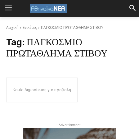
Αρχική
Ετικέτες
ΠΑΓΚΟΣΜΙΟ ΠΡΩΤΑΘΛΗΜΑ ΣΤΙΒΟΥ
Tag:
ΠΑΓΚΟΣΜΙΟ
ΠΡΩΤΑΘΛΗΜΑ ΣΤΙΒΟΥ
Καμία δημοσίευση για προβολή
- Advertisement -