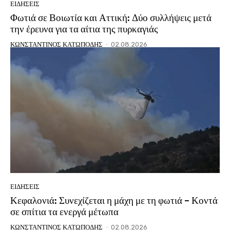
ΕΙΔΗΣΕΙΣ
Φωτιά σε Βοιωτία και Αττική: Δύο συλλήψεις μετά
την έρευνα για τα αίτια της πυρκαγιάς
ΚΩΝΣΤΑΝΤΙΝΟΣ ΚΑΤΩΠΟΔΗΣ
-
02.08.2026
ΕΙΔΗΣΕΙΣ
Κεφαλονιά: Συνεχίζεται η μάχη με τη φωτιά – Κοντά
σε σπίτια τα ενεργά μέτωπα
ΚΩΝΣΤΑΝΤΙΝΟΣ ΚΑΤΩΠΟΔΗΣ
-
02.08.2026