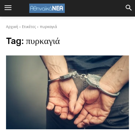
Αρχική
Ετικέτες
πυρκαγιά
Tag:
πυρκαγιά