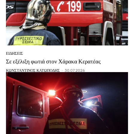
ΕΙΔΗΣΕΙΣ
Σε εξέλιξη φωτιά στον Χάρακα Κερατέας
ΚΩΝΣΤΑΝΤΙΝΟΣ ΚΑΤΩΠΟΔΗΣ
-
30.07.2026