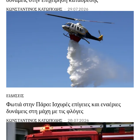
ΚΩΝΣΤΑΝΤΙΝΟΣ ΚΑΤΩΠΟΔΗΣ
-
29.07.2026
ΕΙΔΗΣΕΙΣ
Φωτιά στην Πάρο: Ισχυρές επίγειες και εναέριες
δυνάμεις στη μάχη με τις φλόγες
ΚΩΝΣΤΑΝΤΙΝΟΣ ΚΑΤΩΠΟΔΗΣ
-
28.07.2026