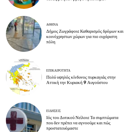
ΑΘΗΝΑ
Δήμος Ζωγράφου: Καθαρισμός δρόμων και
κοινόχρηστων χώρων για πιο ευχάριστη
πόλη
ΕΠΙΚΑΙΡΟΤΗΤΑ
Πολύ υψηλός κίνδυνος πυρκαγιάς στην
Αττική την Κυριακή 9 Αυγούστου
ΕΙΔΗΣΕΙΣ
Ιός του Δυτικού Νείλου: Τα συμπτώματα
που δεν πρέπει να αγνοούμε και πώς
προστατευόμαστε