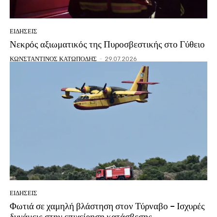
ΕΙΔΗΣΕΙΣ
Νεκρός αξιωματικός της Πυροσβεστικής στο Γύθειο
ΚΩΝΣΤΑΝΤΙΝΟΣ ΚΑΤΩΠΟΔΗΣ
-
29.07.2026
ΕΙΔΗΣΕΙΣ
Φωτιά σε χαμηλή βλάστηση στον Τύρναβο – Ισχυρές
δυνάμεις στην επιχείρηση κατάσβεσης