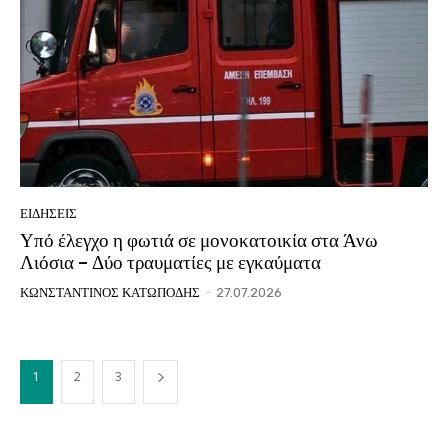
ΕΙΔΗΣΕΙΣ
Υπό έλεγχο η φωτιά σε μονοκατοικία στα Άνω
Λιόσια – Δύο τραυματίες με εγκαύματα
ΚΩΝΣΤΑΝΤΙΝΟΣ ΚΑΤΩΠΟΔΗΣ
-
27.07.2026
1
2
3