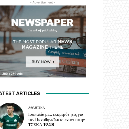
- Advertisement -
ATEST ARTICLES
ΑΘΛΗΤΙΚΑ
Ισοπαλία με… εκκρεμότητες για
τον Παναθηναϊκό απέναντι στην
ΤΣΣΚΑ 1948