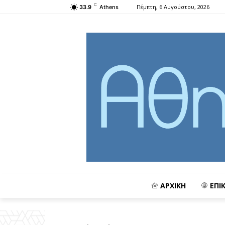
C
Πέμπτη, 6 Αυγούστου, 2026
33.9
Athens
ΑΡΧΙΚΗ
ΕΠΙ