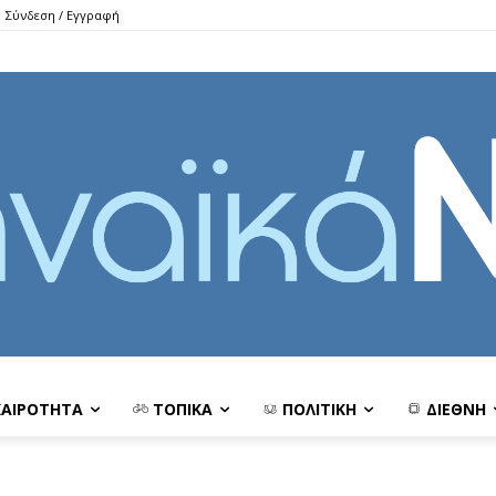
Σύνδεση / Εγγραφή
ΚΑΙΡΟΤΗΤΑ
ΤΟΠΙΚΑ
ΠΟΛΙΤΙΚΗ
ΔΙΕΘΝΗ