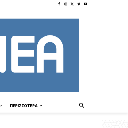
ΠΕΡΙΣΣΟΤΕΡΑ