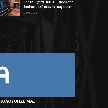
Κρήτη: Έχασε 100.000 ευρώ από
διαδικτυακή επενδυτική απάτη
06.08.2026
ΚΟΛΟΥΘΗΣΕ ΜΑΣ