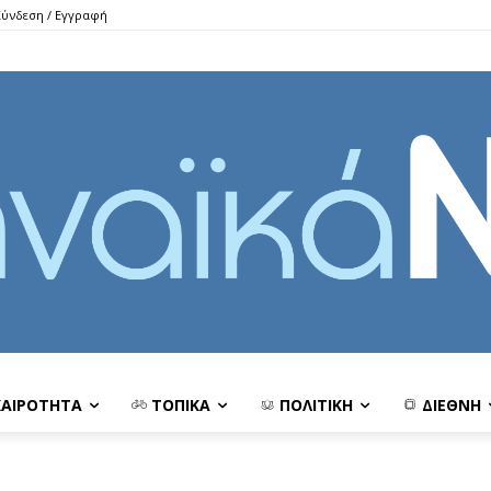
Σύνδεση / Εγγραφή
ΚΑΙΡΟΤΗΤΑ
ΤΟΠΙΚΑ
ΠΟΛΙΤΙΚΗ
ΔΙΕΘΝΗ