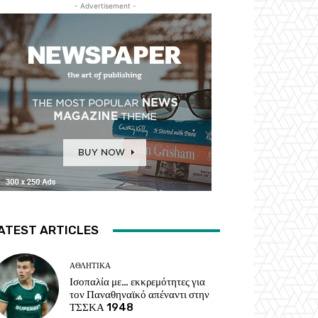
- Advertisement -
ATEST ARTICLES
ΑΘΛΗΤΙΚΑ
Ισοπαλία με… εκκρεμότητες για
τον Παναθηναϊκό απέναντι στην
ΤΣΣΚΑ 1948