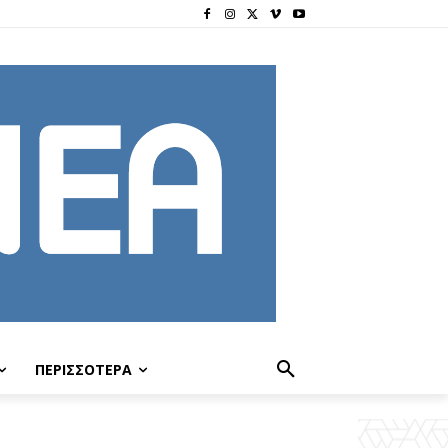
ΠΕΡΙΣΣΟΤΕΡΑ