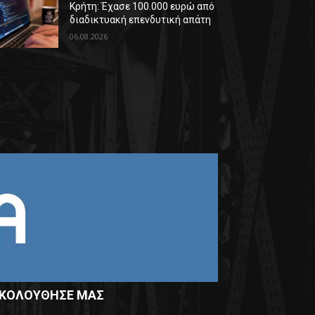
Κρήτη: Έχασε 100.000 ευρώ από
διαδικτυακή επενδυτική απάτη
06.08.2026
ΚΟΛΟΥΘΗΣΕ ΜΑΣ