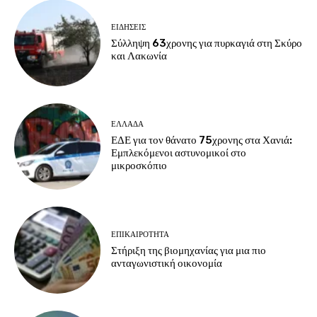
ΕΙΔΗΣΕΙΣ
Σύλληψη 63χρονης για πυρκαγιά στη Σκύρο
και Λακωνία
ΕΛΛΑΔΑ
ΕΔΕ για τον θάνατο 75χρονης στα Χανιά:
Εμπλεκόμενοι αστυνομικοί στο
μικροσκόπιο
ΕΠΙΚΑΙΡΟΤΗΤΑ
Στήριξη της βιομηχανίας για μια πιο
ανταγωνιστική οικονομία