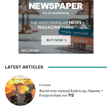
LATEST ARTICLES
ΕΛΛΑΔΑ
Φωτιά στην περιοχή Κρήνη της Λάρισας –
Ενεργοποίηση του 112