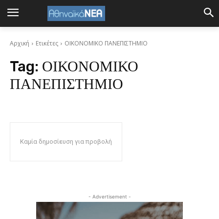
Αρχική
Ετικέτες
ΟΙΚΟΝΟΜΙΚΟ ΠΑΝΕΠΙΣΤΗΜΙΟ
Tag:
ΟΙΚΟΝΟΜΙΚΟ
ΠΑΝΕΠΙΣΤΗΜΙΟ
Καμία δημοσίευση για προβολή
- Advertisement -