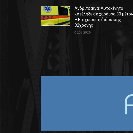
Ανδρίτσαινα: Αυτοκίνητο
κατέληξε σε χαράδρα 30 μέτρ
– Επιχείρηση διάσωσης
32χρονης
05.08.2026