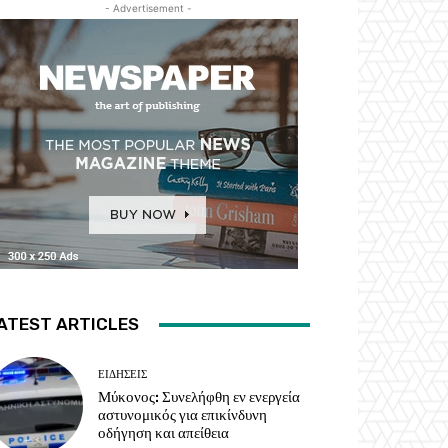
- Advertisement -
ATEST ARTICLES
ΕΙΔΗΣΕΙΣ
Μύκονος: Συνελήφθη εν ενεργεία
αστυνομικός για επικίνδυνη
οδήγηση και απείθεια