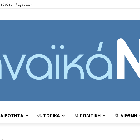
Σύνδεση / Εγγραφή
ΚΑΙΡΟΤΗΤΑ
ΤΟΠΙΚΑ
ΠΟΛΙΤΙΚΗ
ΔΙΕΘΝΗ