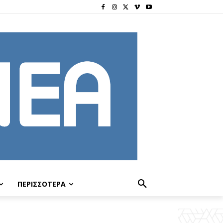
ΠΕΡΙΣΣΟΤΕΡΑ